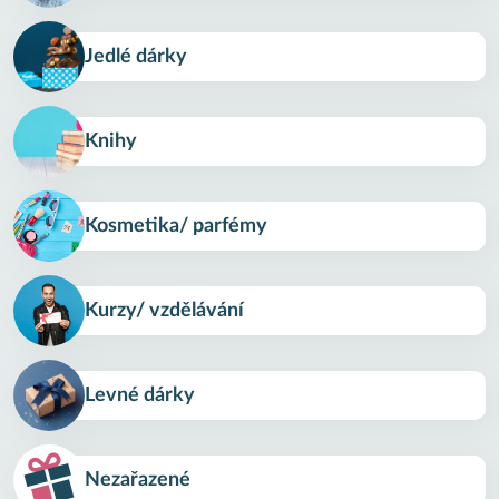
Jedlé dárky
Knihy
Kosmetika/ parfémy
Kurzy/ vzdělávání
Levné dárky
Nezařazené