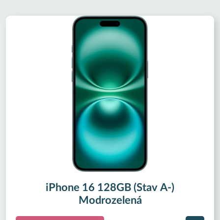
iPhone 16 128GB (Stav A-)
Modrozelená