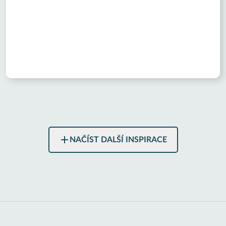
NAČÍST DALŠÍ INSPIRACE