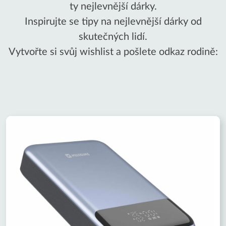
ty nejlevnější dárky.
Inspirujte se tipy na nejlevnější dárky od
skutečných lidí.
Vytvořte si svůj wishlist a pošlete odkaz rodině: