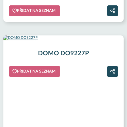
PŘIDAT NA SEZNAM
DOMO DO9227P
PŘIDAT NA SEZNAM