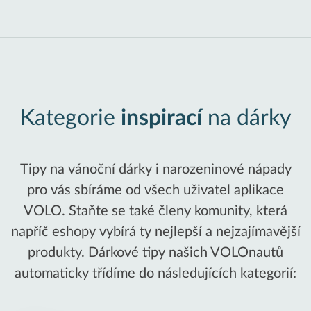
Kategorie
inspirací
na dárky
Tipy na vánoční dárky i narozeninové nápady
pro vás sbíráme od všech uživatel aplikace
VOLO. Staňte se také členy komunity, která
napříč eshopy vybírá ty nejlepší a nejzajímavější
produkty. Dárkové tipy našich VOLOnautů
automaticky třídíme do následujících kategorií: