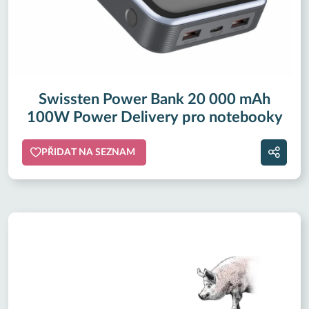
Swissten Power Bank 20 000 mAh
100W Power Delivery pro notebooky
PŘIDAT NA SEZNAM