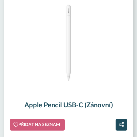
Apple Pencil USB-C (Zánovní)
PŘIDAT NA SEZNAM