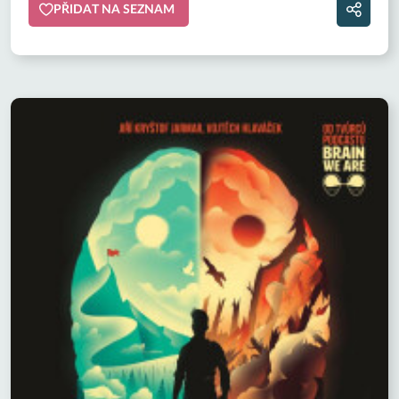
PŘIDAT NA SEZNAM