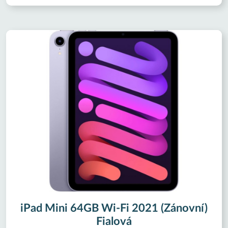
iPad Mini 64GB Wi-Fi 2021 (Zánovní)
Fialová