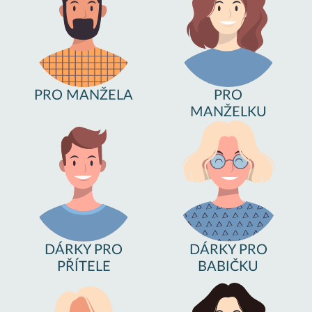
PRO MANŽELA
PRO
MANŽELKU
DÁRKY PRO
DÁRKY PRO
PŘÍTELE
BABIČKU