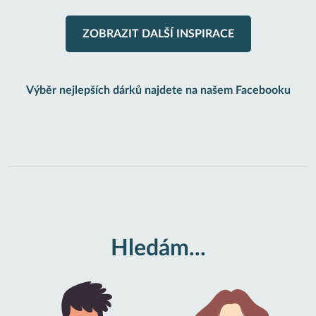
ZOBRAZIT DALŠÍ INSPIRACE
Výběr nejlepších dárků najdete na našem Facebooku
Hledám...