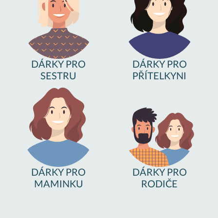
DÁRKY PRO
DÁRKY PRO
SESTRU
PŘÍTELKYNI
DÁRKY PRO
DÁRKY PRO
MAMINKU
RODIČE