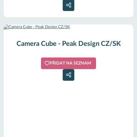
Camera Cube - Peak Design CZ/SK
PŘIDAT NA SEZNAM