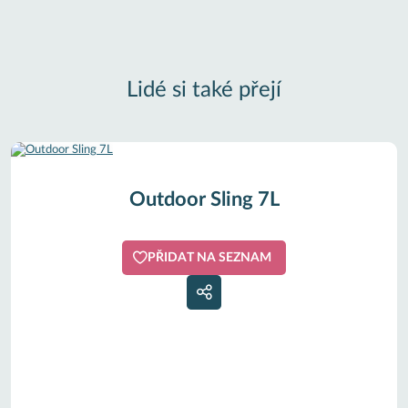
Lidé si také přejí
Outdoor Sling 7L
PŘIDAT NA SEZNAM