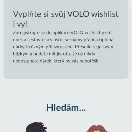
Vyplňte si svůj VOLO wishlist
i vy!
Zaregistrujte se do aplikace VOLO wishlist ještě
dnes a sestavte si vlastní seznamy přání a tipů na
dárky k různým příležitostem. Přesdílejte je svým
blízkým a budete mít jistotu, že už nikdy
nedostanete dárek, který by vás nepotěšil.
Hledám...