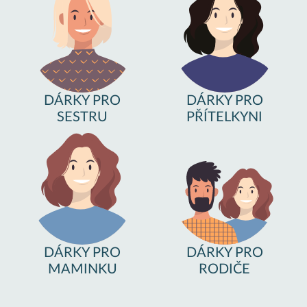
DÁRKY PRO
DÁRKY PRO
SESTRU
PŘÍTELKYNI
DÁRKY PRO
DÁRKY PRO
MAMINKU
RODIČE