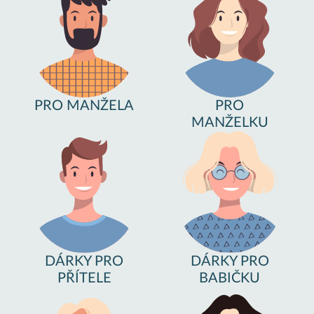
PRO MANŽELA
PRO
MANŽELKU
DÁRKY PRO
DÁRKY PRO
PŘÍTELE
BABIČKU