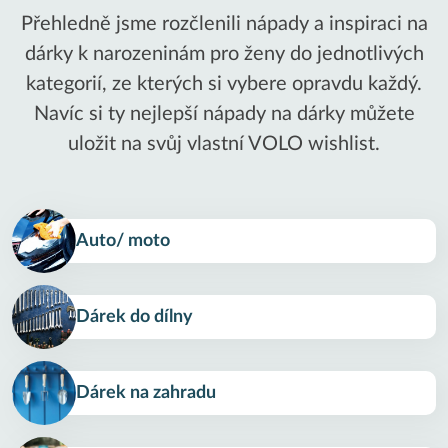
Přehledně jsme rozčlenili nápady a inspiraci na
dárky k narozeninám pro ženy do jednotlivých
kategorií, ze kterých si vybere opravdu každý.
Navíc si ty nejlepší nápady na dárky můžete
uložit na svůj vlastní VOLO wishlist.
Auto/ moto
Dárek do dílny
Dárek na zahradu