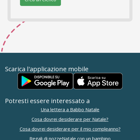
Scarica l'applicazione mobile
Potresti essere interessato a
Una lettera a Babbo Natale
Cosa dovrei desiderare per Natale?
Cosa dovrei desiderare per il mio compleanno?
Regali di nozze
Natale con un bambino