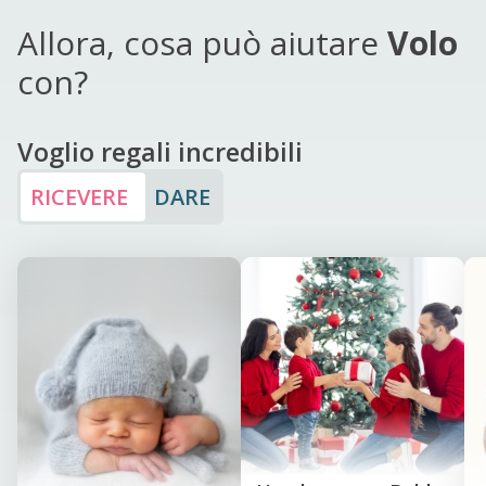
Allora, cosa può aiutare
Volo
con?
Voglio regali incredibili
RICEVERE
DARE