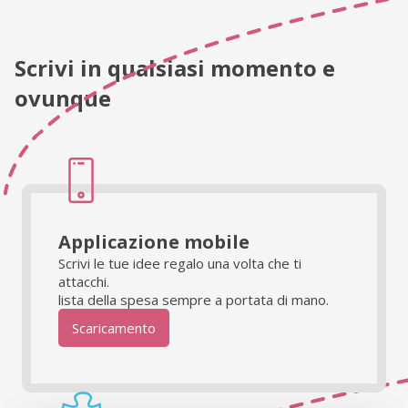
Scrivi in ​​qualsiasi momento e
ovunque
Applicazione mobile
Scrivi le tue idee regalo una volta che ti
attacchi.
lista della spesa sempre a portata di mano.
Scaricamento