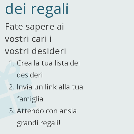
dei regali
Fate sapere ai
vostri cari i
vostri desideri
Crea la tua lista dei
desideri
Invia un link alla tua
famiglia
Attendo con ansia
grandi regali!