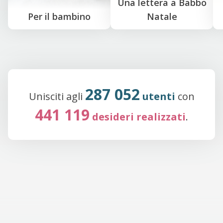
Una lettera a Babbo
Per il bambino
Natale
287 052
Unisciti agli
utenti
con
441 119
desideri realizzati
.