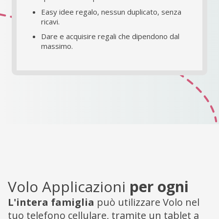
Easy idee regalo, nessun duplicato, senza
ricavi.
Dare e acquisire regali che dipendono dal
massimo.
Volo Applicazioni
per ogni
L'intera famiglia
può utilizzare Volo nel
tuo telefono cellulare, tramite un tablet a