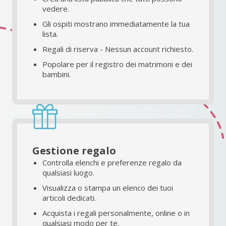
vedere.
Gli ospiti mostrano immediatamente la tua
lista.
Regali di riserva - Nessun account richiesto.
Popolare per il registro dei matrimoni e dei
bambini.
Gestione regalo
Controlla elenchi e preferenze regalo da
qualsiasi luogo.
Visualizza o stampa un elenco dei tuoi
articoli dedicati.
Acquista i regali personalmente, online o in
qualsiasi modo per te.