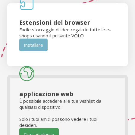
Estensioni del browser
Facile stoccaggio di idee regalo in tutte le e-
shops usando il pulsante VOLO.
Installare
applicazione web
È possibile accedere alle tue wishlist da
qualsiasi dispositivo.
Solo i tuoi amici possono vedere i tuoi
desideri.
Crea un elenco