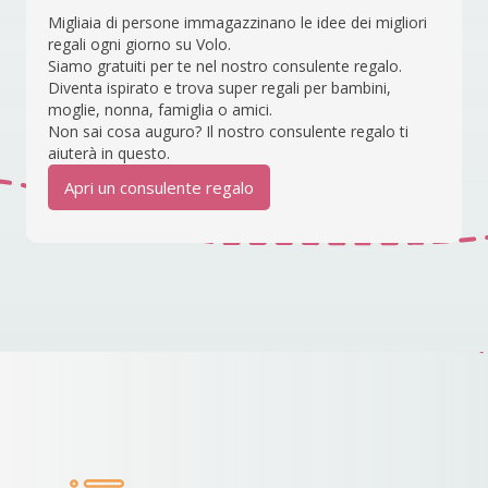
Migliaia di persone immagazzinano le idee dei migliori
regali ogni giorno su Volo.
Siamo gratuiti per te nel nostro consulente regalo.
Diventa ispirato e trova super regali per bambini,
moglie, nonna, famiglia o amici.
Non sai cosa auguro? Il nostro consulente regalo ti
aiuterà in questo.
Apri un consulente regalo