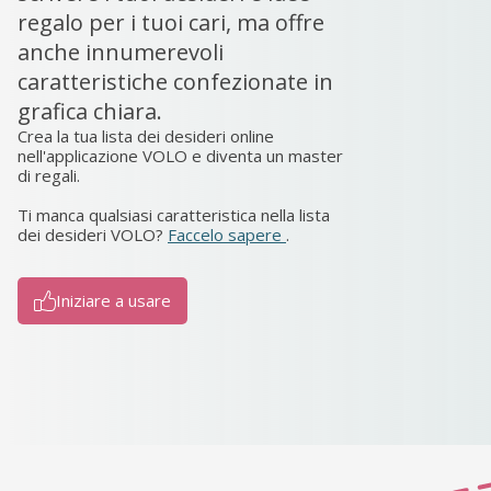
regalo per i tuoi cari, ma offre
anche innumerevoli
caratteristiche confezionate in
grafica chiara.
Crea la tua lista dei desideri online
nell'applicazione VOLO e diventa un master
di regali.
Ti manca qualsiasi caratteristica nella lista
dei desideri VOLO?
Faccelo sapere
.
Iniziare a usare