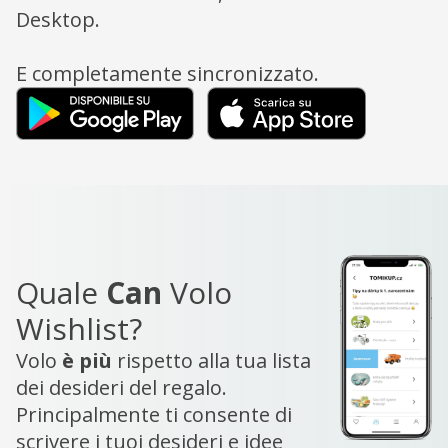
Desktop.
E completamente sincronizzato.
Quale
Can
Volo
Wishlist?
Volo
è più
rispetto alla tua lista
dei desideri del regalo.
Principalmente ti consente di
scrivere i tuoi desideri e idee