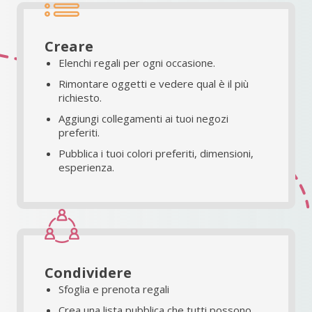
Creare
Elenchi regali per ogni occasione.
Rimontare oggetti e vedere qual è il più
richiesto.
Aggiungi collegamenti ai tuoi negozi
preferiti.
Pubblica i tuoi colori preferiti, dimensioni,
esperienza.
Condividere
Sfoglia e prenota regali
Crea una lista pubblica che tutti possono