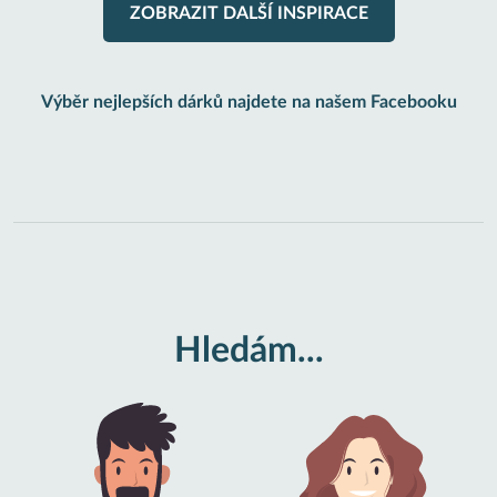
ZOBRAZIT DALŠÍ INSPIRACE
Výběr nejlepších dárků najdete na našem Facebooku
Hledám...