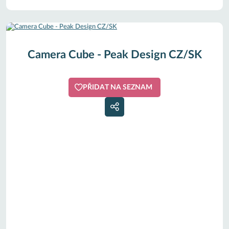
Camera Cube - Peak Design CZ/SK
PŘIDAT NA SEZNAM