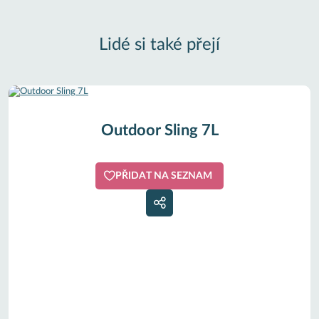
Lidé si také přejí
Outdoor Sling 7L
PŘIDAT NA SEZNAM