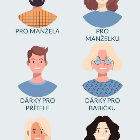
PRO MANŽELA
PRO
MANŽELKU
DÁRKY PRO
DÁRKY PRO
PŘÍTELE
BABIČKU