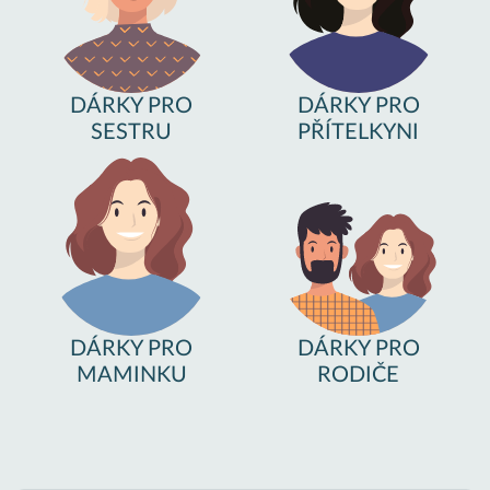
DÁRKY PRO
DÁRKY PRO
SESTRU
PŘÍTELKYNI
DÁRKY PRO
DÁRKY PRO
MAMINKU
RODIČE