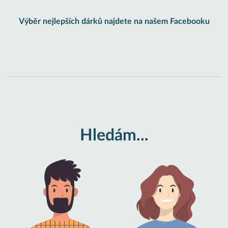
Výběr nejlepších dárků najdete na našem Facebooku
Hledám...