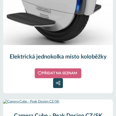
Elektrická jednokolka místo koloběžky
PŘIDAT NA SEZNAM
Camera Cube - Peak Design CZ/SK