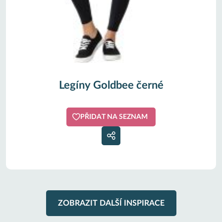
Legíny Goldbee černé
PŘIDAT NA SEZNAM
ZOBRAZIT DALŠÍ INSPIRACE