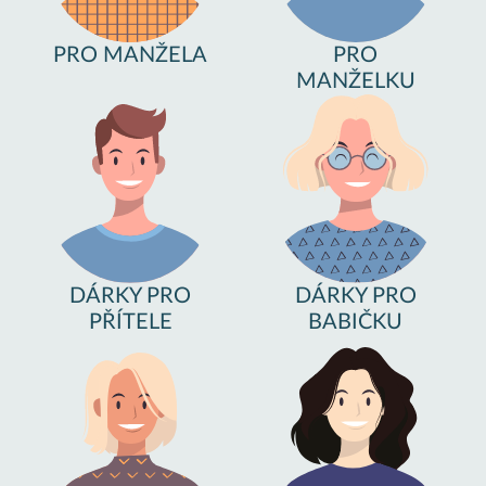
PRO MANŽELA
PRO
MANŽELKU
DÁRKY PRO
DÁRKY PRO
PŘÍTELE
BABIČKU