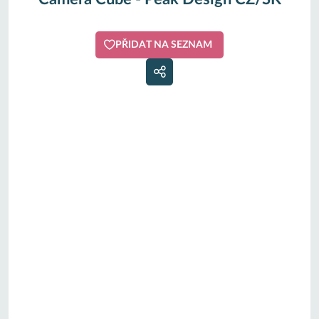
PŘIDAT NA SEZNAM