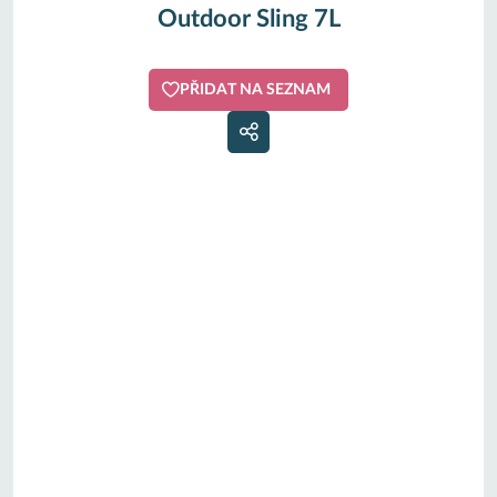
Outdoor Sling 7L
PŘIDAT NA SEZNAM