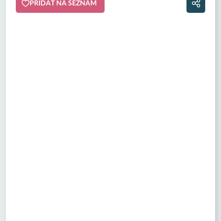
PŘIDAT NA SEZNAM