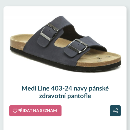
Medi Line 403-24 navy pánské
zdravotní pantofle
PŘIDAT NA SEZNAM