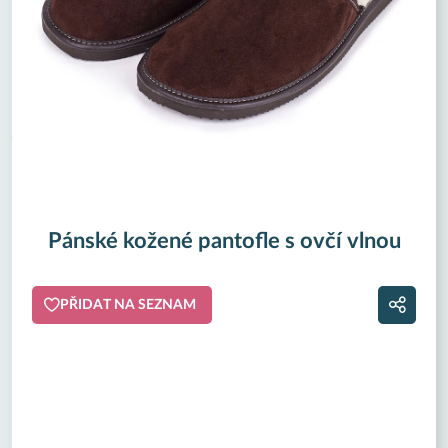
Pánské kožené pantofle s ovčí vlnou
PŘIDAT NA SEZNAM