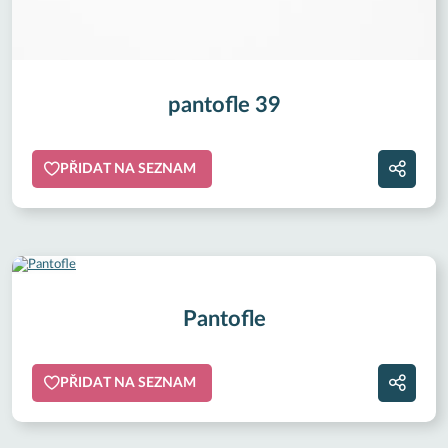
pantofle 39
PŘIDAT NA SEZNAM
Pantofle
PŘIDAT NA SEZNAM