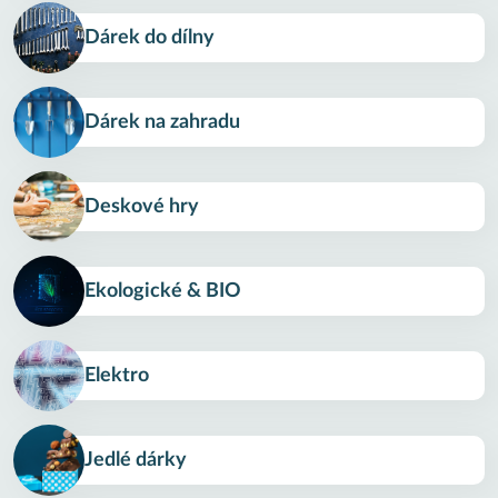
Dárek do dílny
Dárek na zahradu
Deskové hry
Ekologické & BIO
Elektro
Jedlé dárky