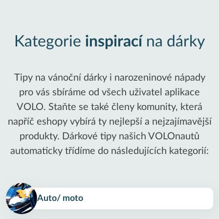
Kategorie
inspirací
na dárky
Tipy na vánoční dárky i narozeninové nápady
pro vás sbíráme od všech uživatel aplikace
VOLO. Staňte se také členy komunity, která
napříč eshopy vybírá ty nejlepší a nejzajímavější
produkty. Dárkové tipy našich VOLOnautů
automaticky třídíme do následujících kategorií:
Auto/ moto