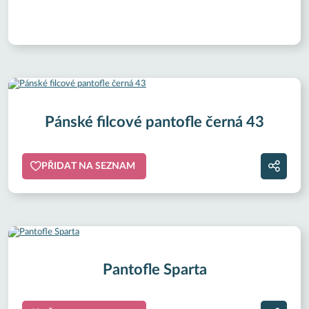
Pánské filcové pantofle černá 43
PŘIDAT NA SEZNAM
Pantofle Sparta