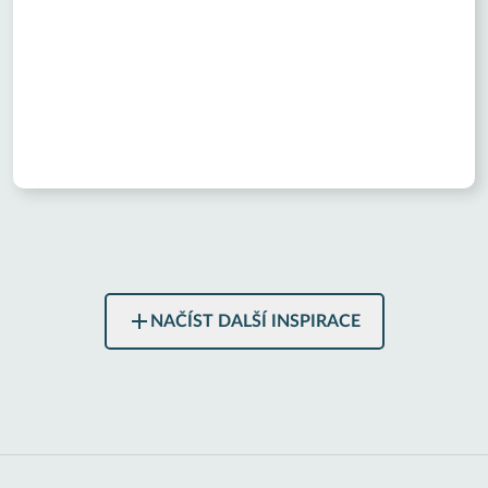
NAČÍST DALŠÍ INSPIRACE