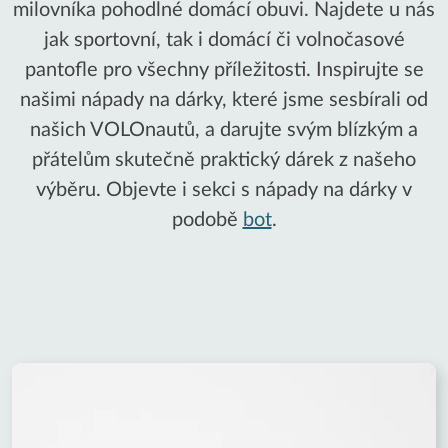
milovníka pohodlné domácí obuvi. Najdete u nás
jak sportovní, tak i domácí či volnočasové
pantofle pro všechny příležitosti. Inspirujte se
našimi nápady na dárky, které jsme sesbírali od
našich VOLOnautů, a darujte svým blízkým a
přátelům skutečně praktický dárek z našeho
výběru. Objevte i sekci s nápady na dárky v
podobě
bot
.