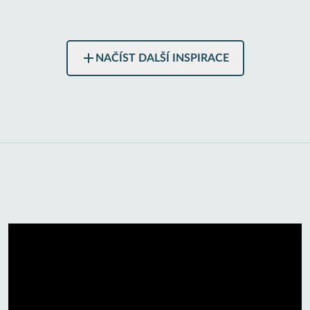
NAČÍST DALŠÍ INSPIRACE