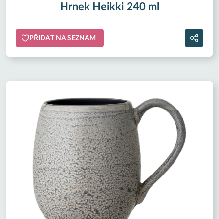
Hrnek Heikki 240 ml
PŘIDAT NA SEZNAM