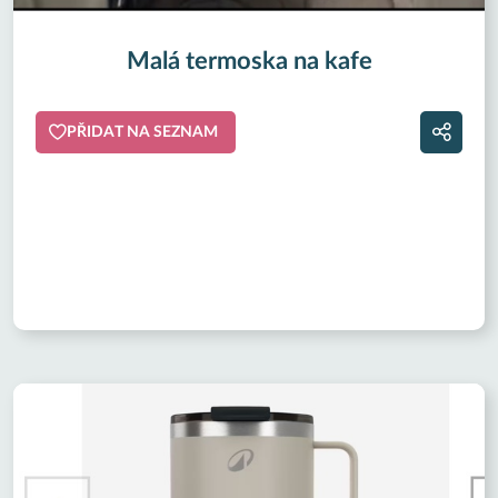
Malá termoska na kafe
PŘIDAT NA SEZNAM