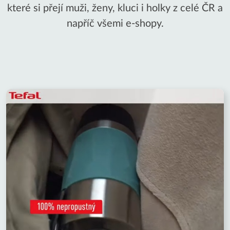
které si přejí muži, ženy, kluci i holky z celé ČR a
napříč všemi e-shopy.