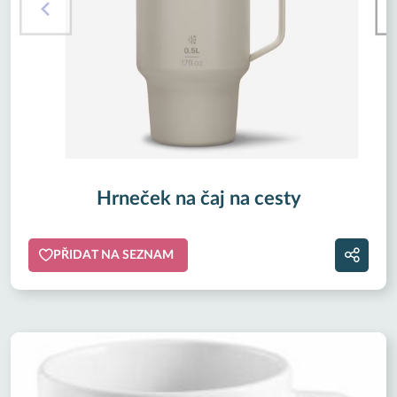
Hrneček na čaj na cesty
PŘIDAT NA SEZNAM