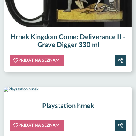
Hrnek Kingdom Come: Deliverance II -
Grave Digger 330 ml
PŘIDAT NA SEZNAM
Playstation hrnek
PŘIDAT NA SEZNAM