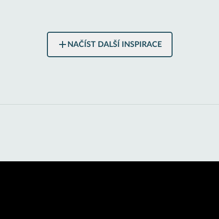
NAČÍST DALŠÍ INSPIRACE