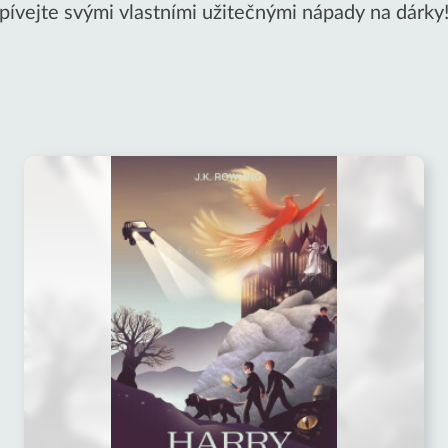
pívejte svými vlastními užitečnými nápady na dárky