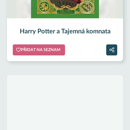
Harry Potter a Tajemná komnata
PŘIDAT NA SEZNAM