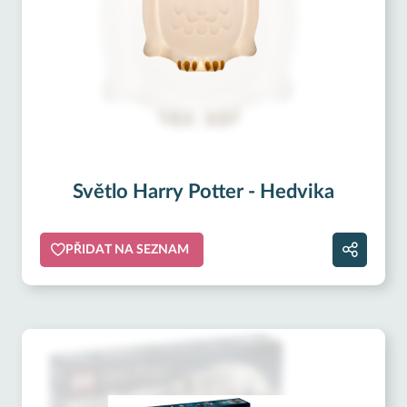
Světlo Harry Potter - Hedvika
PŘIDAT NA SEZNAM