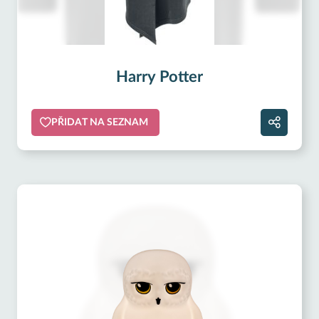
Harry Potter
PŘIDAT NA SEZNAM