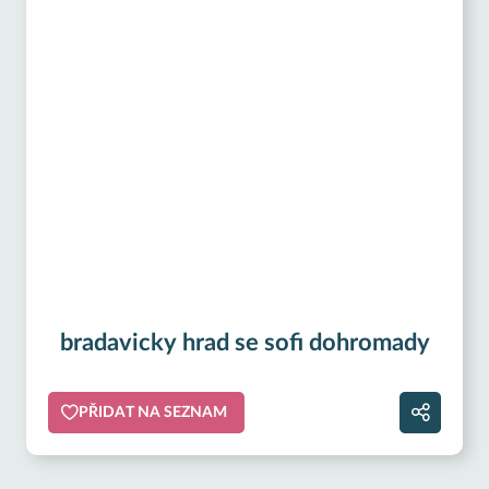
bradavicky hrad se sofi dohromady
PŘIDAT NA SEZNAM