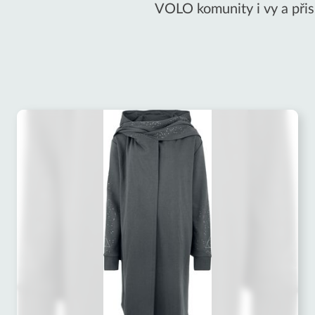
VOLO komunity i vy a přis