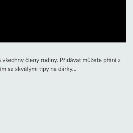
a všechny členy rodiny. Přidávat můžete přání z
 se skvělými tipy na dárky...