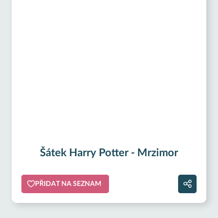
Šátek Harry Potter - Mrzimor
PŘIDAT NA SEZNAM