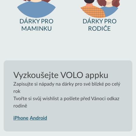
DÁRKY PRO
DÁRKY PRO
MAMINKU
RODIČE
Vyzkoušejte VOLO appku
Zapisujte si nápady na dárky pro své blízké po celý
rok
Tvořte si svůj wishlist a pošlete před Vánoci odkaz
rodině
iPhone
Android