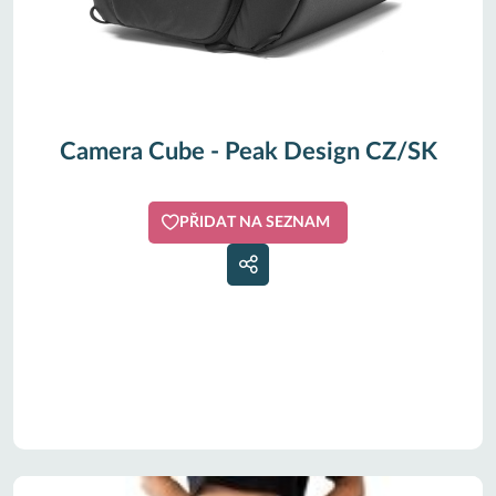
Camera Cube - Peak Design CZ/SK
PŘIDAT NA SEZNAM