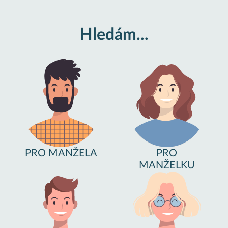
Hledám...
PRO MANŽELA
PRO
MANŽELKU