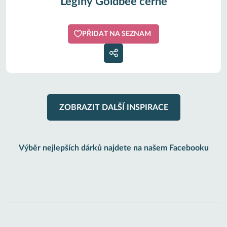
Legíny Goldbee černé
PŘIDAT NA SEZNAM
ZOBRAZIT DALŠÍ INSPIRACE
Výběr nejlepších dárků najdete na našem Facebooku