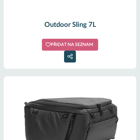
Outdoor Sling 7L
PŘIDAT NA SEZNAM