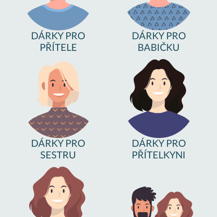
DÁRKY PRO
DÁRKY PRO
PŘÍTELE
BABIČKU
DÁRKY PRO
DÁRKY PRO
SESTRU
PŘÍTELKYNI