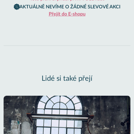
AKTUÁLNĚ NEVÍME O ŽÁDNÉ SLEVOVÉ AKCI
Přejít do E-shopu
Lidé si také přejí