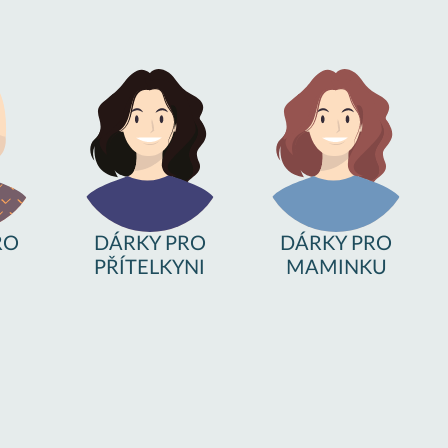
RO
DÁRKY PRO
DÁRKY PRO
PŘÍTELKYNI
MAMINKU