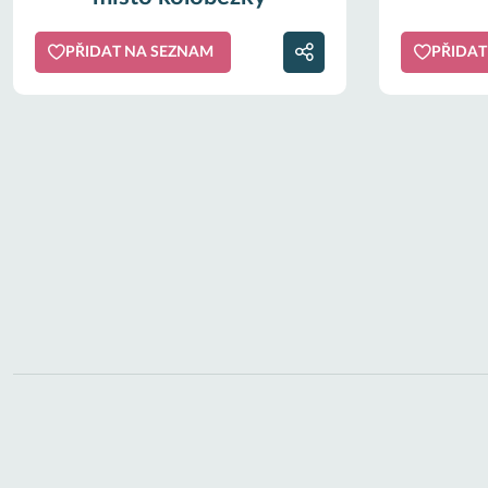
PŘIDAT NA SEZNAM
PŘIDAT