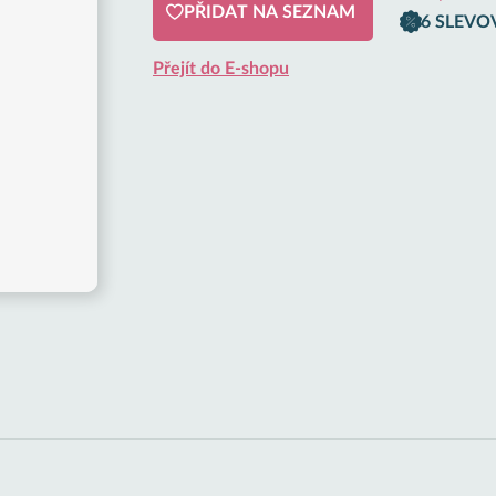
PŘIDAT NA SEZNAM
6 SLEVO
Přejít do E-shopu