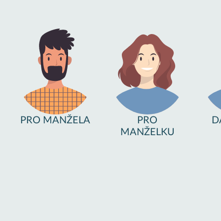
PRO MANŽELA
PRO
D
MANŽELKU