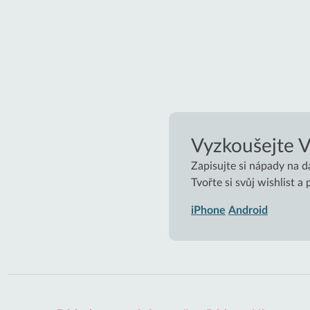
Vyzkoušejte 
Zapisujte si nápady na d
Tvořte si svůj wishlist a
iPhone
Android