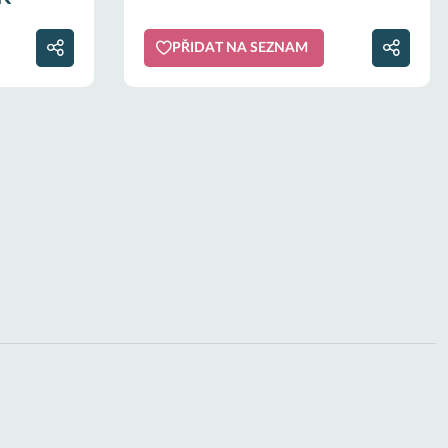
PŘIDAT NA SEZNAM