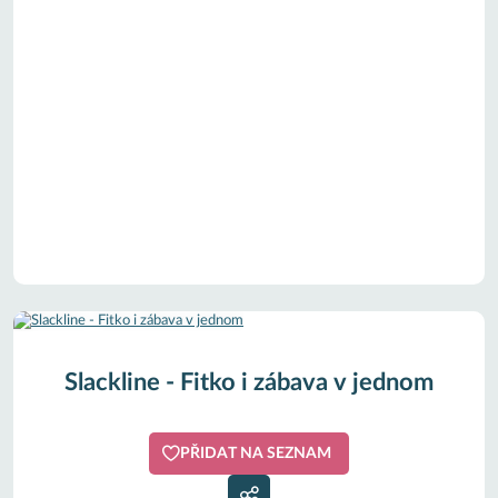
Slackline - Fitko i zábava v jednom
PŘIDAT NA SEZNAM