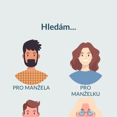
Hledám...
PRO MANŽELA
PRO
MANŽELKU