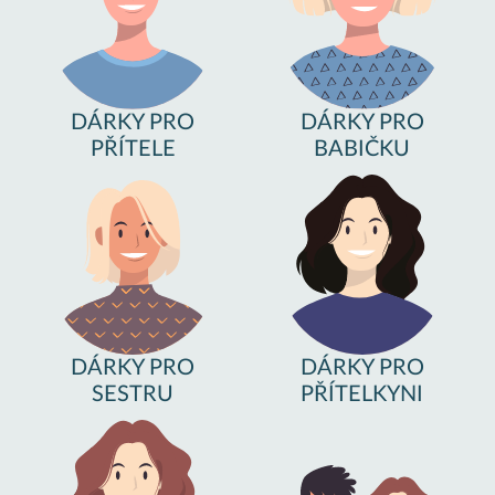
DÁRKY PRO
DÁRKY PRO
PŘÍTELE
BABIČKU
DÁRKY PRO
DÁRKY PRO
SESTRU
PŘÍTELKYNI