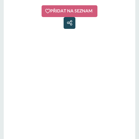
PŘIDAT NA SEZNAM