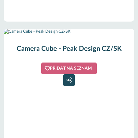
Camera Cube - Peak Design CZ/SK
PŘIDAT NA SEZNAM