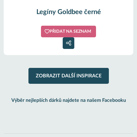
Legíny Goldbee černé
PŘIDAT NA SEZNAM
ZOBRAZIT DALŠÍ INSPIRACE
Výběr nejlepších dárků najdete na našem Facebooku