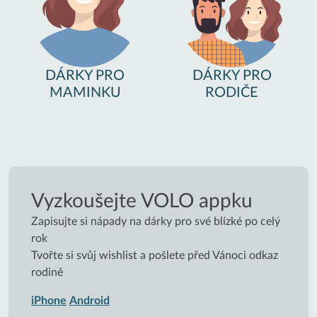
DÁRKY PRO
DÁRKY PRO
MAMINKU
RODIČE
Vyzkoušejte VOLO appku
Zapisujte si nápady na dárky pro své blízké po celý
rok
Tvořte si svůj wishlist a pošlete před Vánoci odkaz
rodině
iPhone
Android