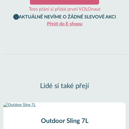
Toto přání si přidal první VOLOnaut
AKTUÁLNĚ NEVÍME O ŽÁDNÉ SLEVOVÉ AKCI
Přejít do E-shopu
Lidé si také přejí
Outdoor Sling 7L