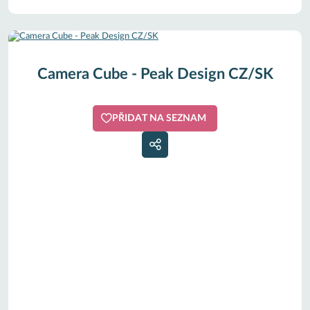
Camera Cube - Peak Design CZ/SK
PŘIDAT NA SEZNAM