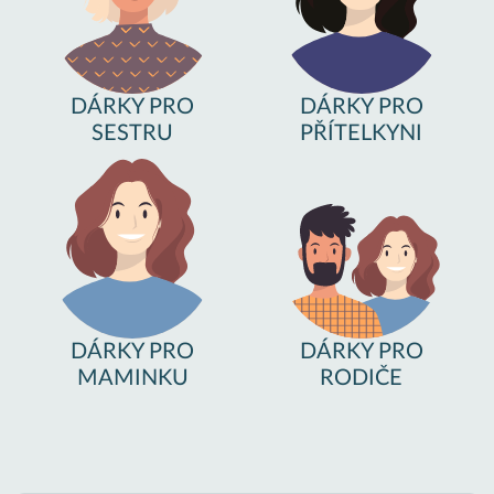
DÁRKY PRO
DÁRKY PRO
SESTRU
PŘÍTELKYNI
DÁRKY PRO
DÁRKY PRO
MAMINKU
RODIČE