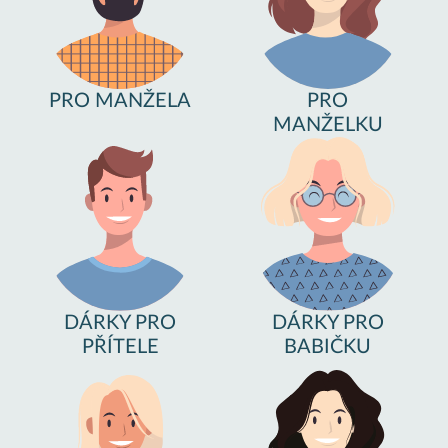
PRO MANŽELA
PRO
MANŽELKU
DÁRKY PRO
DÁRKY PRO
PŘÍTELE
BABIČKU