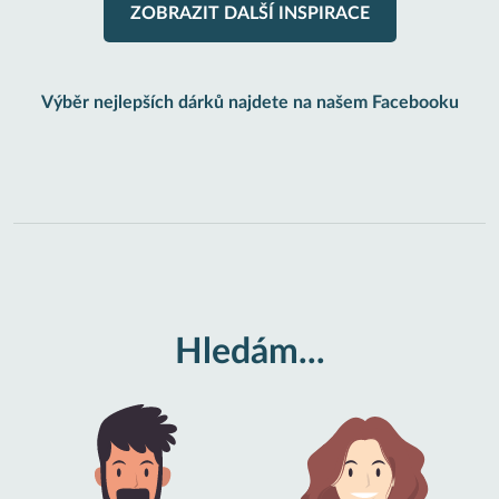
ZOBRAZIT DALŠÍ INSPIRACE
Výběr nejlepších dárků najdete na našem Facebooku
Hledám...