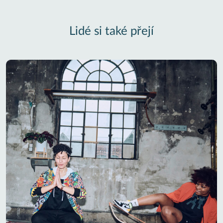
Lidé si také přejí