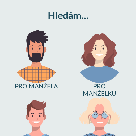
Hledám...
PRO MANŽELA
PRO
MANŽELKU