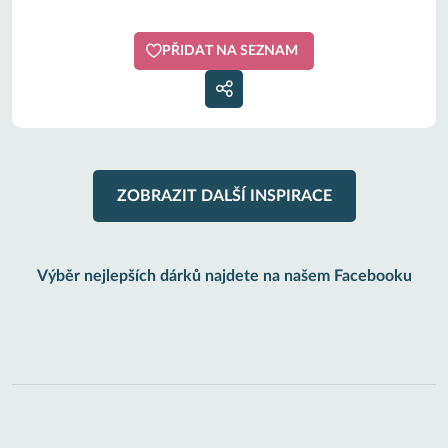
PŘIDAT NA SEZNAM
ZOBRAZIT DALŠÍ INSPIRACE
Výběr nejlepších dárků najdete na našem Facebooku