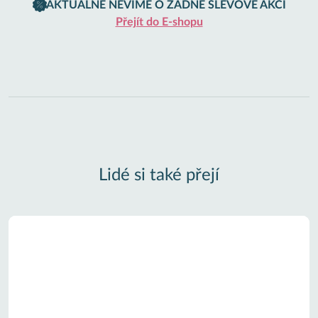
AKTUÁLNĚ NEVÍME O ŽÁDNÉ SLEVOVÉ AKCI
Přejít do E-shopu
Lidé si také přejí