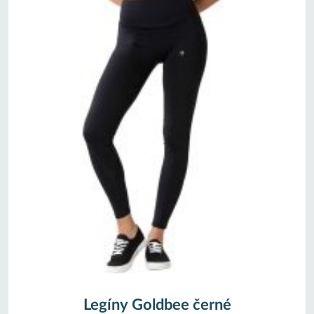
Legíny Goldbee černé