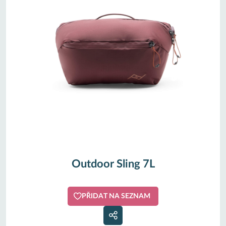
Outdoor Sling 7L
PŘIDAT NA SEZNAM