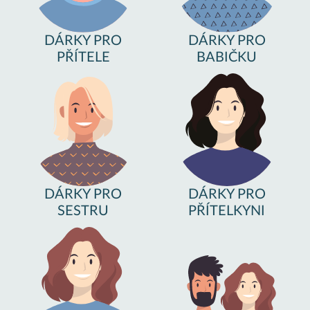
DÁRKY PRO
DÁRKY PRO
PŘÍTELE
BABIČKU
DÁRKY PRO
DÁRKY PRO
SESTRU
PŘÍTELKYNI