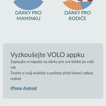
DÁRKY PRO
DÁRKY PRO
MAMINKU
RODIČE
Vyzkoušejte VOLO appku
Zapisujte si nápady na dárky pro své blízké po celý
rok
Tvořte si svůj wishlist a pošlete před Vánoci odkaz
rodině
iPhone
Android