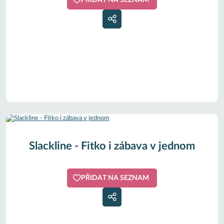
Slackline - Fitko i zábava v jednom
PŘIDAT NA SEZNAM