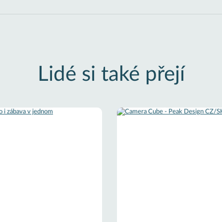
Lidé si také přejí