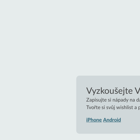
Vyzkoušejte 
Zapisujte si nápady na d
Tvořte si svůj wishlist a
iPhone
Android