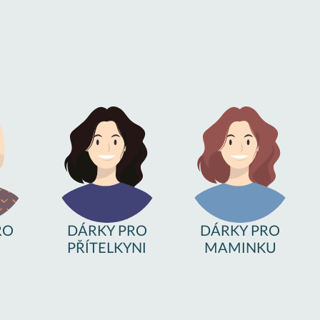
RO
DÁRKY PRO
DÁRKY PRO
PŘÍTELKYNI
MAMINKU