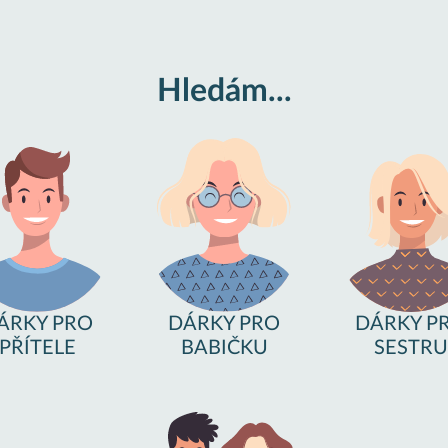
Hledám...
ÁRKY PRO
DÁRKY PRO
DÁRKY P
PŘÍTELE
BABIČKU
SESTRU