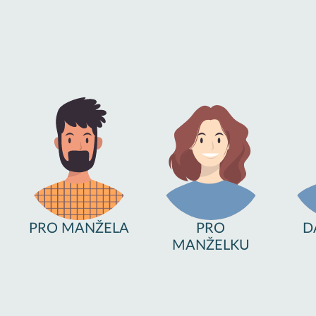
PRO MANŽELA
PRO
D
MANŽELKU