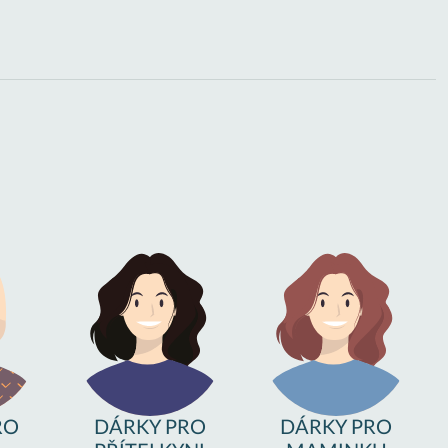
RO
DÁRKY PRO
DÁRKY PRO