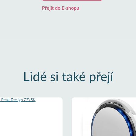
Přejít do E-shopu
Lidé si také přejí