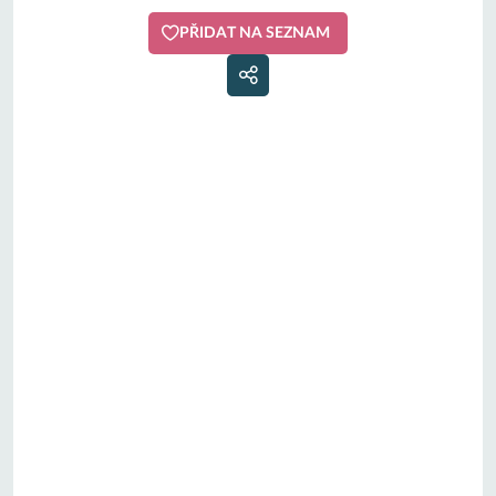
PŘIDAT NA SEZNAM