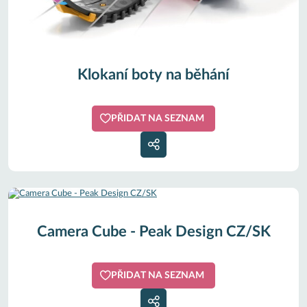
Klokaní boty na běhání
PŘIDAT NA SEZNAM
Camera Cube - Peak Design CZ/SK
PŘIDAT NA SEZNAM