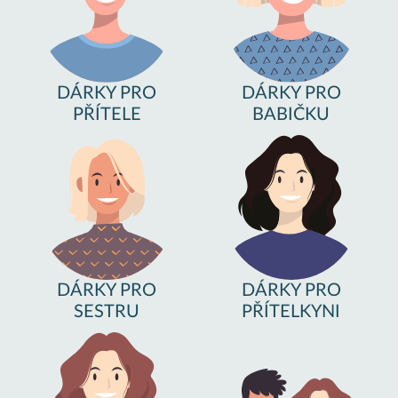
DÁRKY PRO
DÁRKY PRO
PŘÍTELE
BABIČKU
DÁRKY PRO
DÁRKY PRO
SESTRU
PŘÍTELKYNI