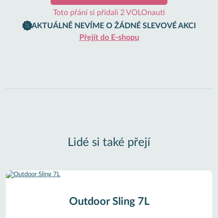
Toto přání si přidali 2 VOLOnauti
AKTUÁLNĚ NEVÍME O ŽÁDNÉ SLEVOVÉ AKCI
Přejít do E-shopu
Lidé si také přejí
Outdoor Sling 7L