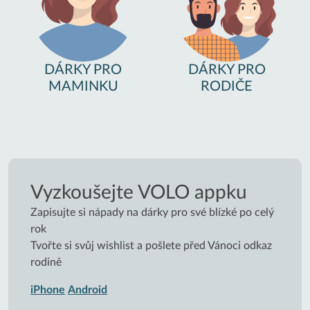
DÁRKY PRO
DÁRKY PRO
MAMINKU
RODIČE
Vyzkoušejte VOLO appku
Zapisujte si nápady na dárky pro své blízké po celý
rok
Tvořte si svůj wishlist a pošlete před Vánoci odkaz
rodině
iPhone
Android