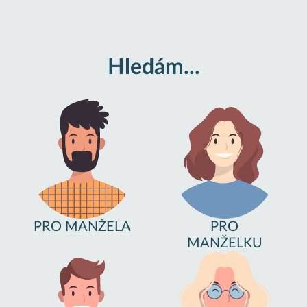
Hledám...
PRO MANŽELA
PRO
MANŽELKU