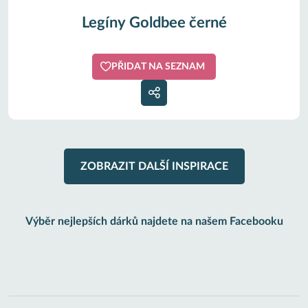
Legíny Goldbee černé
PŘIDAT NA SEZNAM
ZOBRAZIT DALŠÍ INSPIRACE
Výběr nejlepších dárků najdete na našem Facebooku