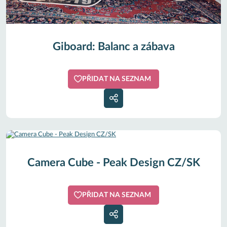
Giboard: Balanc a zábava
PŘIDAT NA SEZNAM
Camera Cube - Peak Design CZ/SK
PŘIDAT NA SEZNAM