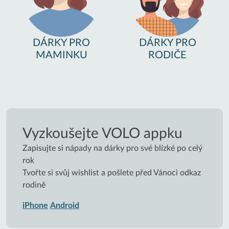
DÁRKY PRO
DÁRKY PRO
MAMINKU
RODIČE
Vyzkoušejte VOLO appku
Zapisujte si nápady na dárky pro své blízké po celý
rok
Tvořte si svůj wishlist a pošlete před Vánoci odkaz
rodině
iPhone
Android