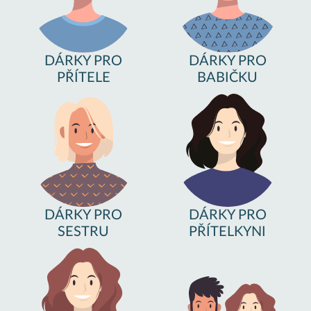
DÁRKY PRO
DÁRKY PRO
PŘÍTELE
BABIČKU
DÁRKY PRO
DÁRKY PRO
SESTRU
PŘÍTELKYNI