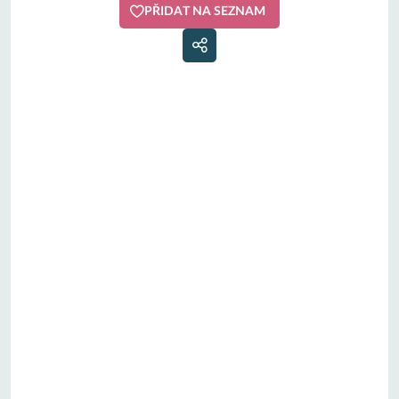
PŘIDAT NA SEZNAM