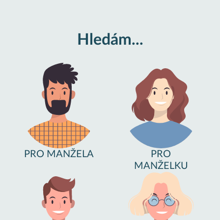
Hledám...
PRO MANŽELA
PRO
MANŽELKU