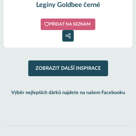
Legíny Goldbee černé
PŘIDAT NA SEZNAM
ZOBRAZIT DALŠÍ INSPIRACE
Výběr nejlepších dárků najdete na našem Facebooku