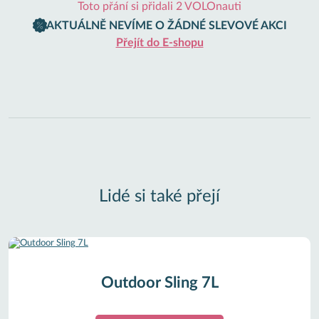
Toto přání si přidali 2 VOLOnauti
AKTUÁLNĚ NEVÍME O ŽÁDNÉ SLEVOVÉ AKCI
Přejít do E-shopu
Lidé si také přejí
Outdoor Sling 7L