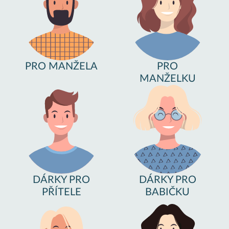
PRO MANŽELA
PRO
MANŽELKU
DÁRKY PRO
DÁRKY PRO
PŘÍTELE
BABIČKU