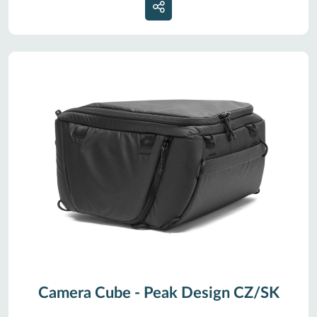
Camera Cube - Peak Design CZ/SK