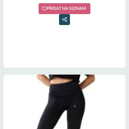
PŘIDAT NA SEZNAM