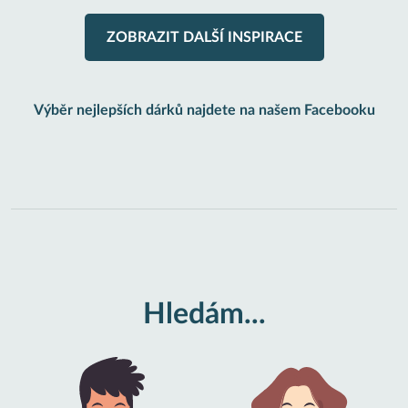
ZOBRAZIT DALŠÍ INSPIRACE
Výběr nejlepších dárků najdete na našem Facebooku
Hledám...