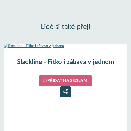
Lidé si také přejí
Slackline - Fitko i zábava v jednom
PŘIDAT NA SEZNAM