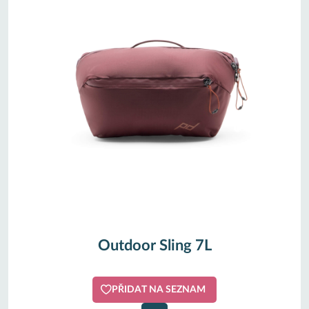
Outdoor Sling 7L
PŘIDAT NA SEZNAM