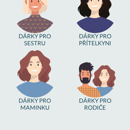
DÁRKY PRO
DÁRKY PRO
SESTRU
PŘÍTELKYNI
DÁRKY PRO
DÁRKY PRO
MAMINKU
RODIČE