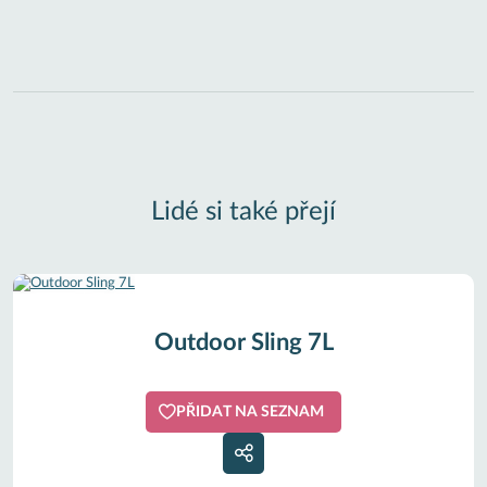
Lidé si také přejí
Outdoor Sling 7L
PŘIDAT NA SEZNAM