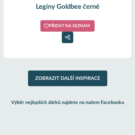
Legíny Goldbee černé
PŘIDAT NA SEZNAM
ZOBRAZIT DALŠÍ INSPIRACE
Výběr nejlepších dárků najdete na našem Facebooku