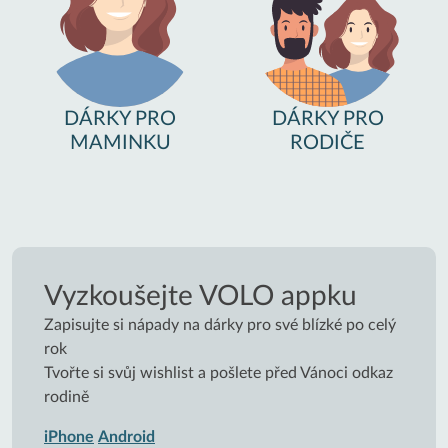
DÁRKY PRO
DÁRKY PRO
MAMINKU
RODIČE
Vyzkoušejte VOLO appku
Zapisujte si nápady na dárky pro své blízké po celý
rok
Tvořte si svůj wishlist a pošlete před Vánoci odkaz
rodině
iPhone
Android