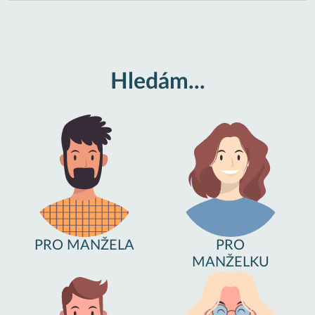
Hledám...
PRO MANŽELA
PRO
MANŽELKU