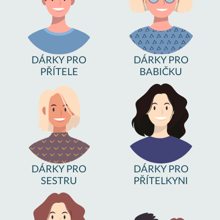
DÁRKY PRO
DÁRKY PRO
PŘÍTELE
BABIČKU
DÁRKY PRO
DÁRKY PRO
SESTRU
PŘÍTELKYNI