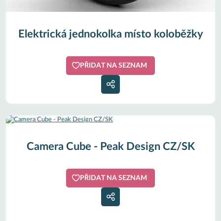
Elektrická jednokolka místo koloběžky
PŘIDAT NA SEZNAM
Camera Cube - Peak Design CZ/SK
PŘIDAT NA SEZNAM