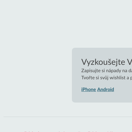
Vyzkoušejte 
Zapisujte si nápady na d
Tvořte si svůj wishlist a
iPhone
Android