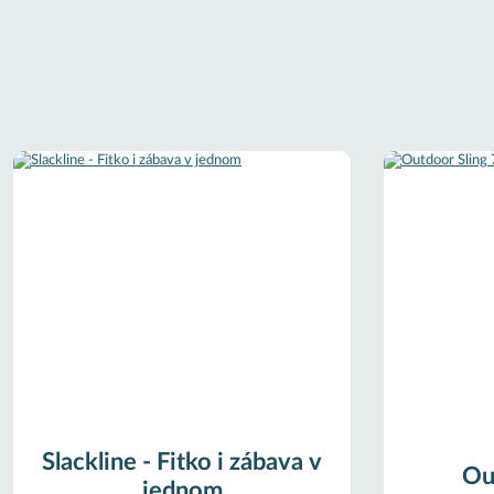
Slackline - Fitko i zábava v
Ou
jednom