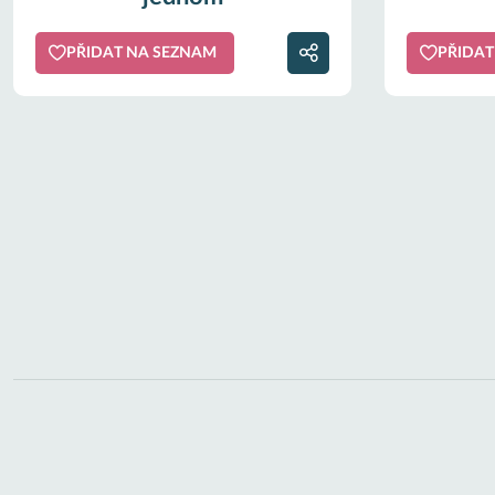
PŘIDAT NA SEZNAM
PŘIDAT