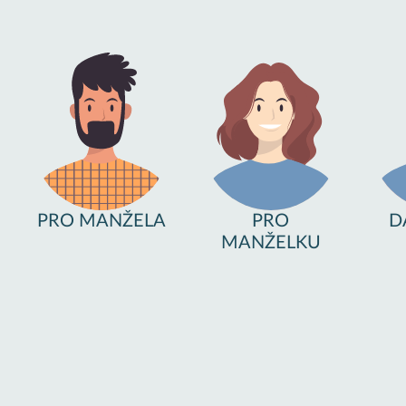
PRO MANŽELA
PRO
D
MANŽELKU