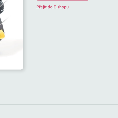
Přejít do E-shopu