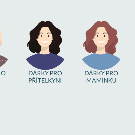
RO
DÁRKY PRO
DÁRKY PRO
PŘÍTELKYNI
MAMINKU