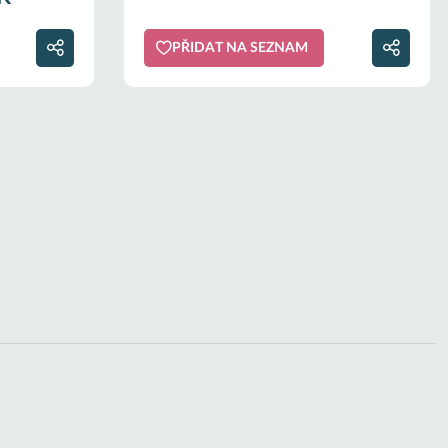
PŘIDAT NA SEZNAM