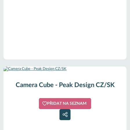
Camera Cube - Peak Design CZ/SK
PŘIDAT NA SEZNAM