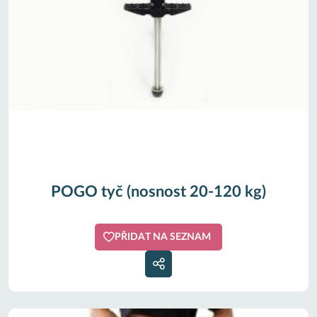
POGO tyč (nosnost 20-120 kg)
PŘIDAT NA SEZNAM