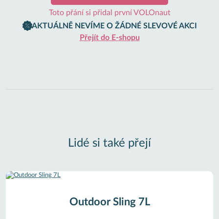
Toto přání si přidal první VOLOnaut
AKTUÁLNĚ NEVÍME O ŽÁDNÉ SLEVOVÉ AKCI
Přejít do E-shopu
Lidé si také přejí
Outdoor Sling 7L