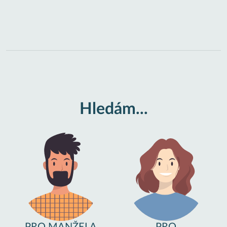
Hledám...