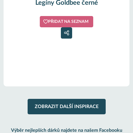
Legíny Goldbee černé
PŘIDAT NA SEZNAM
ZOBRAZIT DALŠÍ INSPIRACE
Výběr nejlepších dárků najdete na našem Facebooku