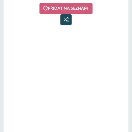
PŘIDAT NA SEZNAM