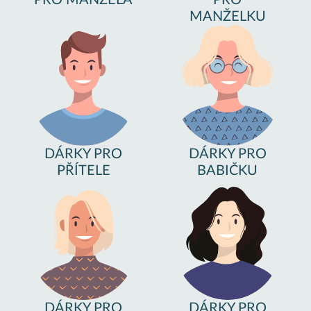
PRO MANŽELA
PRO
MANŽELKU
DÁRKY PRO
DÁRKY PRO
PŘÍTELE
BABIČKU
DÁRKY PRO
DÁRKY PRO