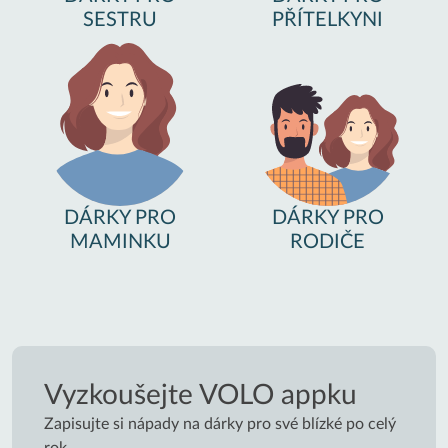
SESTRU
PŘÍTELKYNI
DÁRKY PRO
DÁRKY PRO
MAMINKU
RODIČE
Vyzkoušejte VOLO appku
Zapisujte si nápady na dárky pro své blízké po celý