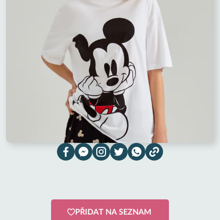
PŘIDAT NA SEZNAM