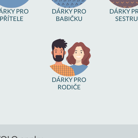
ÁRKY PRO
DÁRKY PRO
DÁRKY P
PŘÍTELE
BABIČKU
SESTRU
DÁRKY PRO
RODIČE