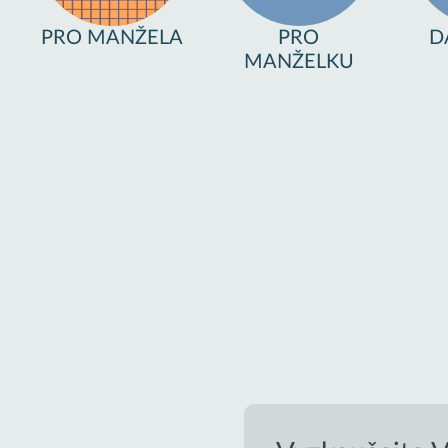
PRO MANŽELA
PRO
D
MANŽELKU