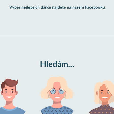
Výběr nejlepších dárků najdete na našem Facebooku
Hledám...