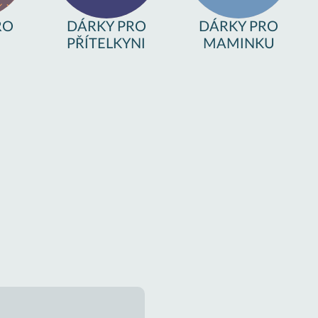
RO
DÁRKY PRO
DÁRKY PRO
PŘÍTELKYNI
MAMINKU