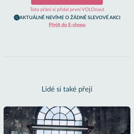
Toto přání si přidal první VOLOnaut
AKTUÁLNĚ NEVÍME O ŽÁDNÉ SLEVOVÉ AKCI
Přejít do E-shopu
Lidé si také přejí