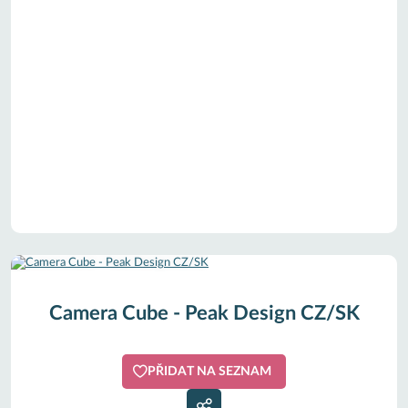
Camera Cube - Peak Design CZ/SK
PŘIDAT NA SEZNAM