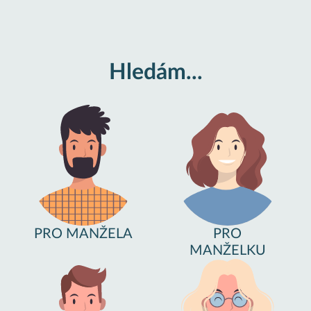
Hledám...
PRO MANŽELA
PRO
MANŽELKU