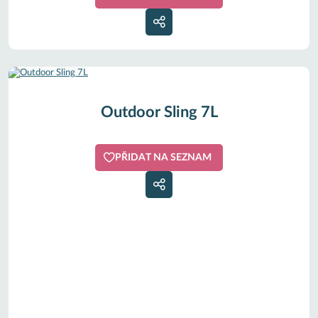
Outdoor Sling 7L
PŘIDAT NA SEZNAM