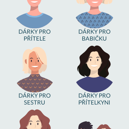
DÁRKY PRO
DÁRKY PRO
PŘÍTELE
BABIČKU
DÁRKY PRO
DÁRKY PRO
SESTRU
PŘÍTELKYNI