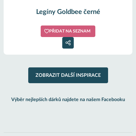
Legíny Goldbee černé
PŘIDAT NA SEZNAM
ZOBRAZIT DALŠÍ INSPIRACE
Výběr nejlepších dárků najdete na našem Facebooku