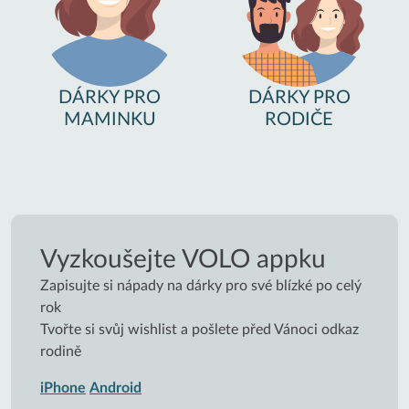
DÁRKY PRO
DÁRKY PRO
MAMINKU
RODIČE
Vyzkoušejte VOLO appku
Zapisujte si nápady na dárky pro své blízké po celý
rok
Tvořte si svůj wishlist a pošlete před Vánoci odkaz
rodině
iPhone
Android