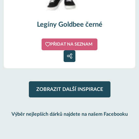
Legíny Goldbee černé
PŘIDAT NA SEZNAM
ZOBRAZIT DALŠÍ INSPIRACE
Výběr nejlepších dárků najdete na našem Facebooku