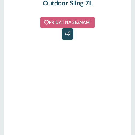
Outdoor Sling 7L
PŘIDAT NA SEZNAM