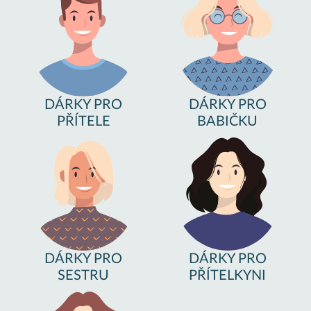
DÁRKY PRO
DÁRKY PRO
PŘÍTELE
BABIČKU
DÁRKY PRO
DÁRKY PRO
SESTRU
PŘÍTELKYNI