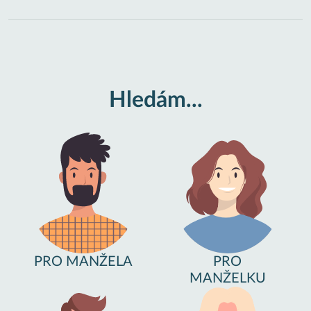
Hledám...
PRO MANŽELA
PRO
MANŽELKU