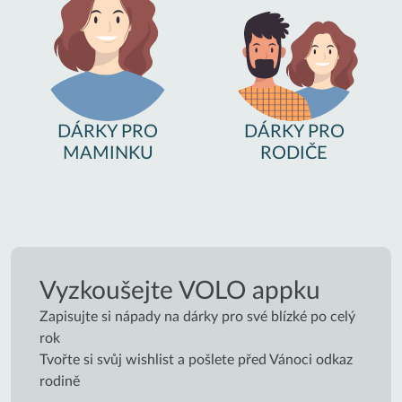
DÁRKY PRO
DÁRKY PRO
MAMINKU
RODIČE
Vyzkoušejte VOLO appku
Zapisujte si nápady na dárky pro své blízké po celý
rok
Tvořte si svůj wishlist a pošlete před Vánoci odkaz
rodině