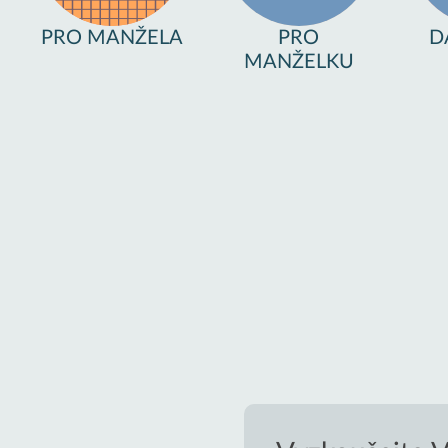
PRO MANŽELA
PRO
D
MANŽELKU