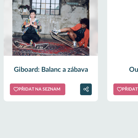
Giboard: Balanc a zábava
Ou
PŘIDAT NA SEZNAM
PŘIDAT