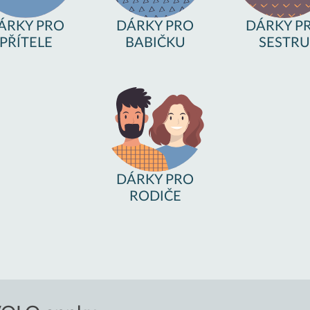
ÁRKY PRO
DÁRKY PRO
DÁRKY P
PŘÍTELE
BABIČKU
SESTRU
DÁRKY PRO
RODIČE