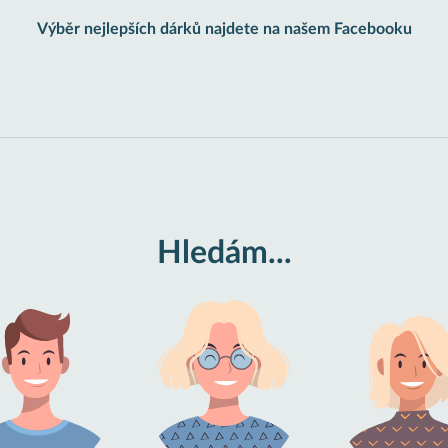
Výběr nejlepších dárků najdete na našem Facebooku
Hledám...