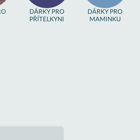
RO
DÁRKY PRO
DÁRKY PRO
PŘÍTELKYNI
MAMINKU