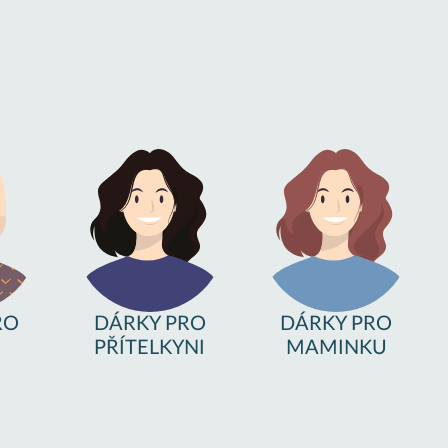
RO
DÁRKY PRO
DÁRKY PRO
PŘÍTELKYNI
MAMINKU