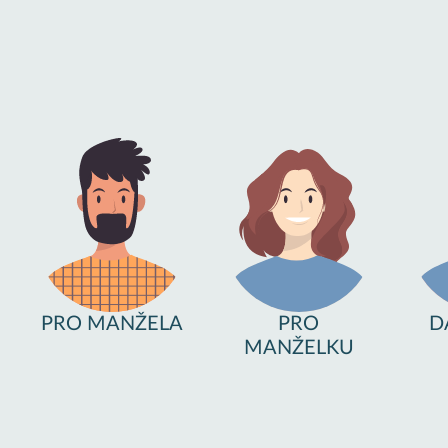
PRO MANŽELA
PRO
D
MANŽELKU