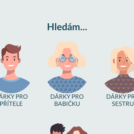
Hledám...
ÁRKY PRO
DÁRKY PRO
DÁRKY P
PŘÍTELE
BABIČKU
SESTRU