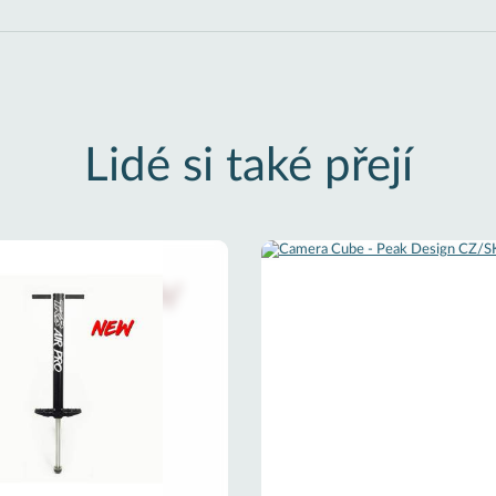
Lidé si také přejí