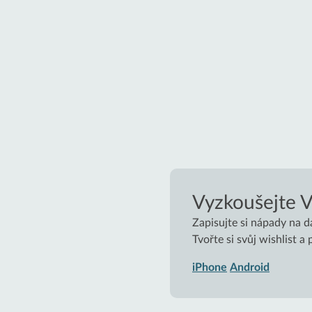
Vyzkoušejte 
Zapisujte si nápady na d
Tvořte si svůj wishlist a
iPhone
Android