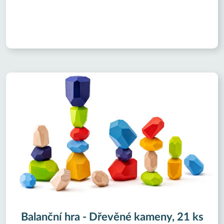
Balanční hra - Dřevěné kameny, 21 ks