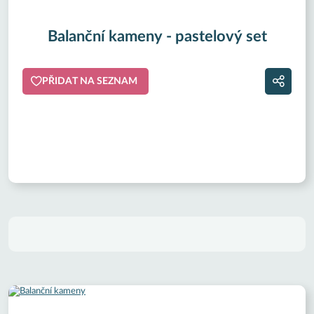
Balanční kameny - pastelový set
PŘIDAT NA SEZNAM