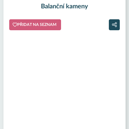
Balanční kameny
PŘIDAT NA SEZNAM