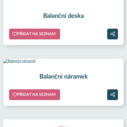
Balanční deska
PŘIDAT NA SEZNAM
Balanční náramek
PŘIDAT NA SEZNAM