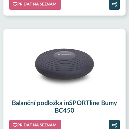
PŘIDAT NA SEZNAM
Balanční podložka inSPORTline Bumy
BC450
PŘIDAT NA SEZNAM