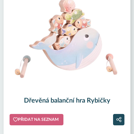
Dřevěná balanční hra Rybičky
PŘIDAT NA SEZNAM