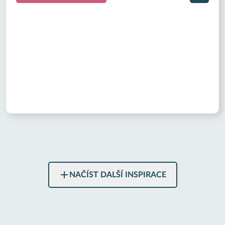
NAČÍST DALŠÍ INSPIRACE