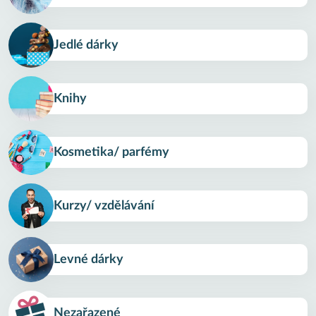
Jedlé dárky
Knihy
Kosmetika/ parfémy
Kurzy/ vzdělávání
Levné dárky
Nezařazené