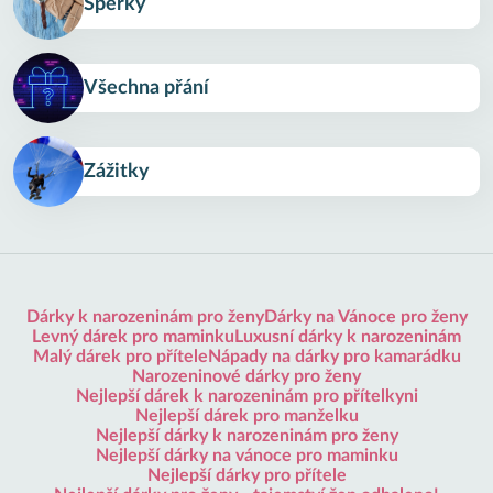
Šperky
Všechna přání
Zážitky
Dárky k narozeninám pro ženy
Dárky na Vánoce pro ženy
Levný dárek pro maminku
Luxusní dárky k narozeninám
Malý dárek pro přítele
Nápady na dárky pro kamarádku
Narozeninové dárky pro ženy
Nejlepší dárek k narozeninám pro přítelkyni
Nejlepší dárek pro manželku
Nejlepší dárky k narozeninám pro ženy
Nejlepší dárky na vánoce pro maminku
Nejlepší dárky pro přítele