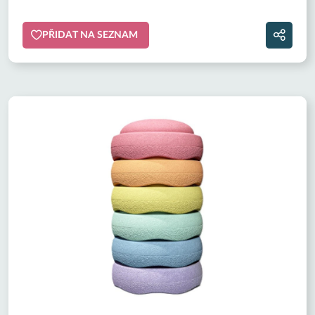
PŘIDAT NA SEZNAM