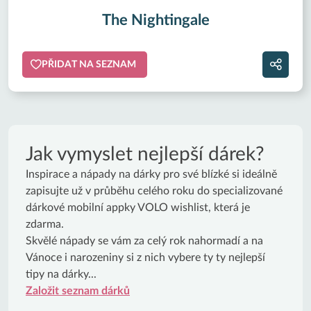
The Nightingale
PŘIDAT NA SEZNAM
Jak vymyslet nejlepší dárek?
Inspirace a nápady na dárky pro své blízké si ideálně
zapisujte už v průběhu celého roku do specializované
dárkové mobilní appky VOLO wishlist, která je
zdarma.
Skvělé nápady se vám za celý rok nahormadí a na
Vánoce i narozeniny si z nich vybere ty ty nejlepší
tipy na dárky...
Založit seznam dárků