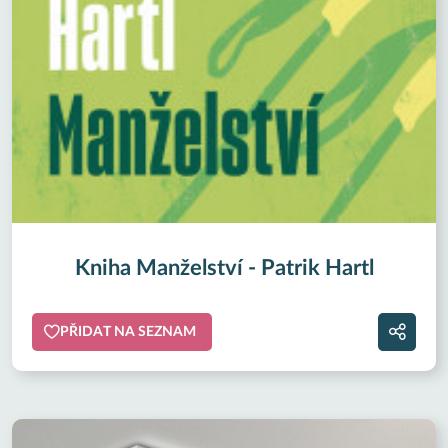
Kniha Manželství - Patrik Hartl
PŘIDAT NA SEZNAM