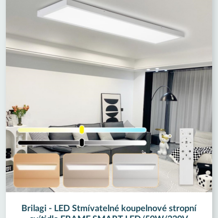
Brilagi - LED Stmívatelné koupelnové stropní