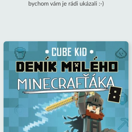
bychom vám je rádi ukázali :-)