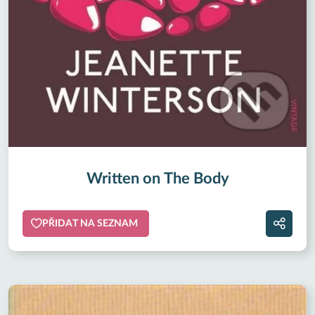
Written on The Body
PŘIDAT NA SEZNAM