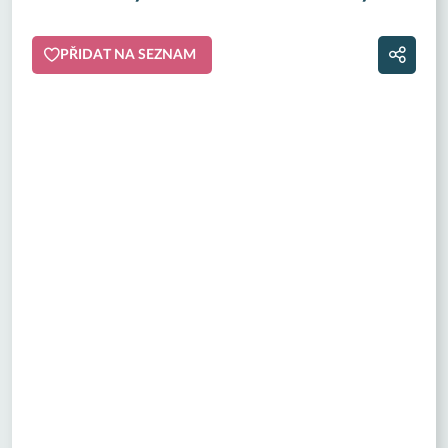
PŘIDAT NA SEZNAM