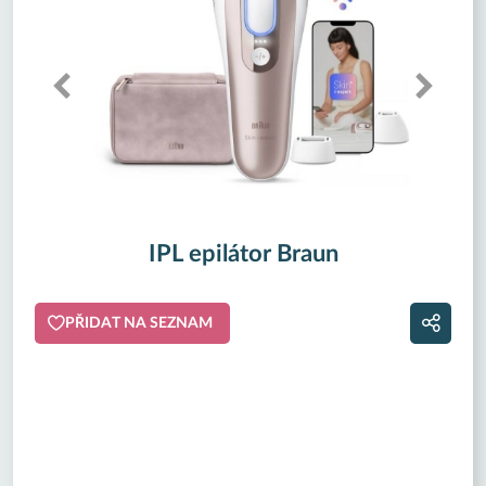
IPL epilátor Braun
PŘIDAT NA SEZNAM