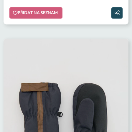
PŘIDAT NA SEZNAM