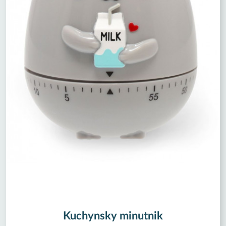
Kuchynsky minutnik