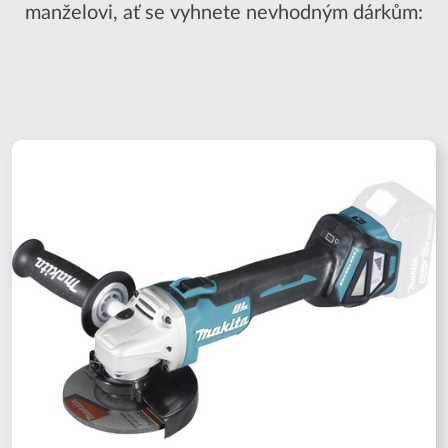
manželovi, ať se vyhnete nevhodným dárkům: