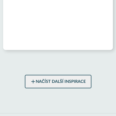
NAČÍST DALŠÍ INSPIRACE