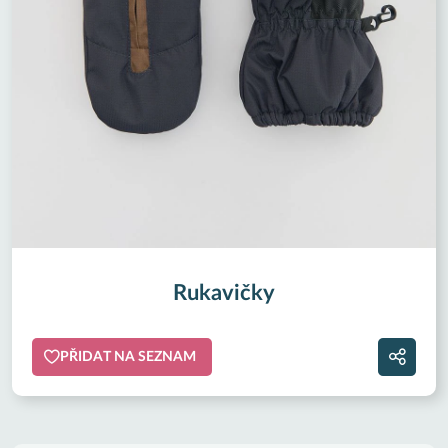
Rukavičky
PŘIDAT NA SEZNAM