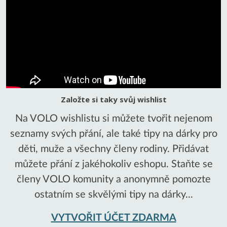
Založte si taky svůj wishlist
Na VOLO wishlistu si můžete tvořit nejenom
seznamy svých přání, ale také tipy na dárky pro
děti, muže a všechny členy rodiny. Přidávat
můžete přání z jakéhokoliv eshopu. Staňte se
členy VOLO komunity a anonymně pomozte
ostatním se skvělými tipy na dárky...
VYTVOŘIT ÚČET ZDARMA