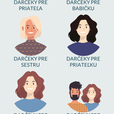
DARČEKY PRE
DARČEKY PRE
PRIATEĽA
BABIČKU
DARČEKY PRE
DARČEKY PRE
SESTRU
PRIATEĽKU