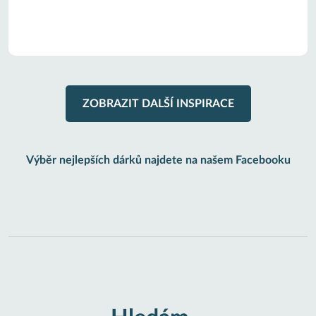
ZOBRAZIT DALŠÍ INSPIRACE
Výběr nejlepších dárků najdete na našem Facebooku