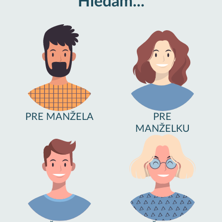
Hledám...
PRE MANŽELA
PRE
MANŽELKU