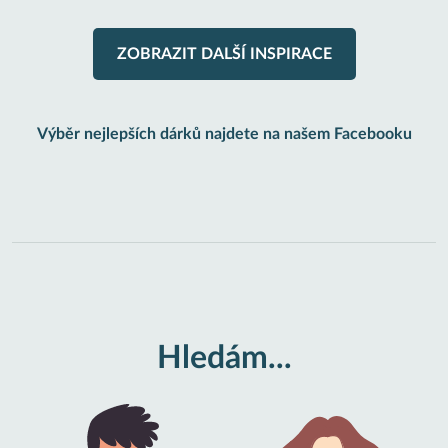
ZOBRAZIT DALŠÍ INSPIRACE
Výběr nejlepších dárků najdete na našem Facebooku
Hledám...