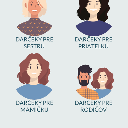
DARČEKY PRE
DARČEKY PRE
SESTRU
PRIATEĽKU
DARČEKY PRE
DARČEKY PRE
MAMIČKU
RODIČOV