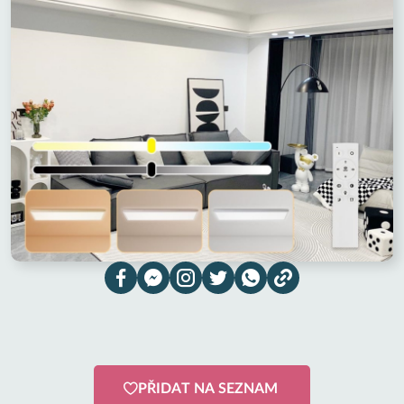
PŘIDAT NA SEZNAM