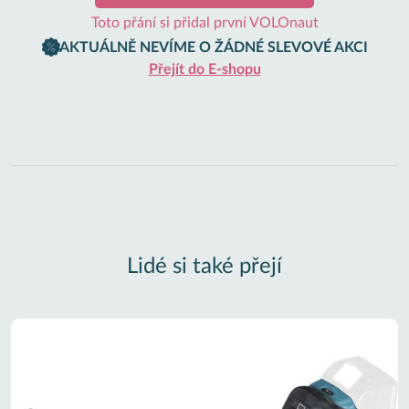
Toto přání si přidal první VOLOnaut
AKTUÁLNĚ NEVÍME O ŽÁDNÉ SLEVOVÉ AKCI
Přejít do E-shopu
Lidé si také přejí