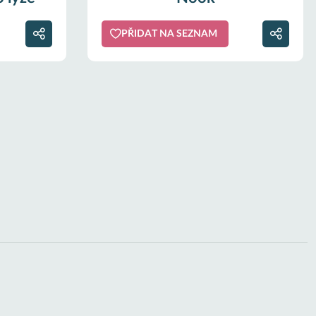
PŘIDAT NA SEZNAM