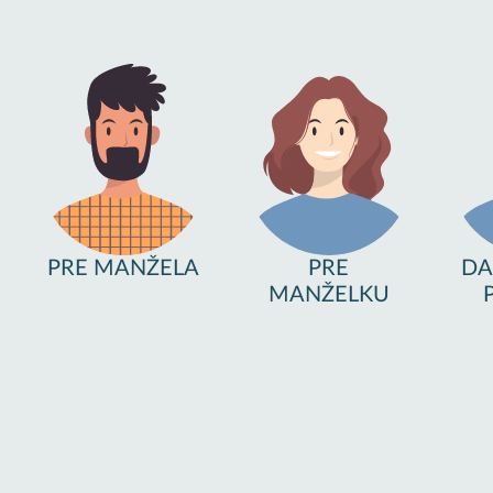
PRE MANŽELA
PRE
DA
MANŽELKU