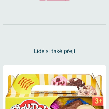
Lidé si také přejí