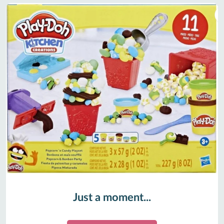
Just a moment...