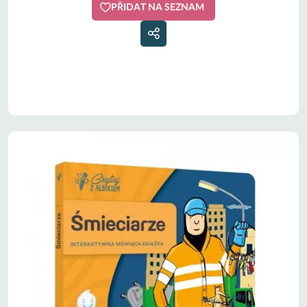
PŘIDAT NA SEZNAM