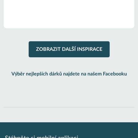
ZOBRAZIT DALŠÍ INSPIRACE
Výběr nejlepších dárků najdete na našem Facebooku