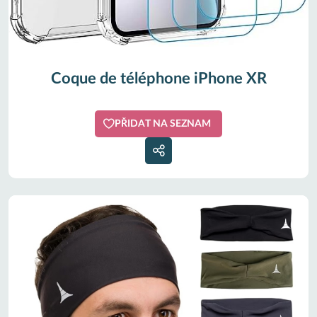
Coque de téléphone iPhone XR
PŘIDAT NA SEZNAM