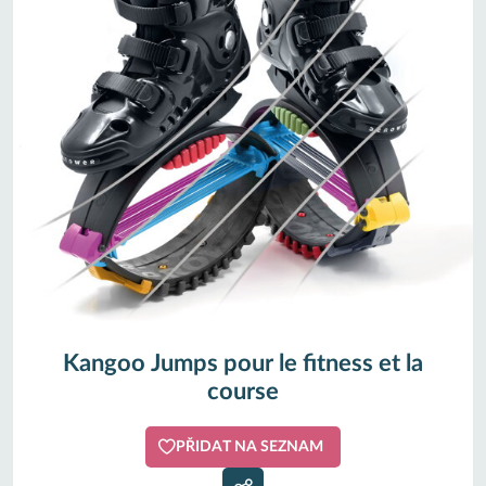
Kangoo Jumps pour le fitness et la
course
PŘIDAT NA SEZNAM