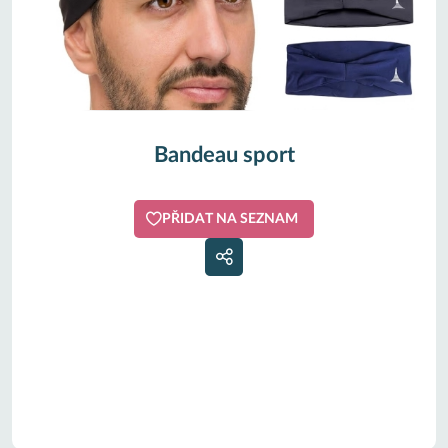
Bandeau sport
PŘIDAT NA SEZNAM