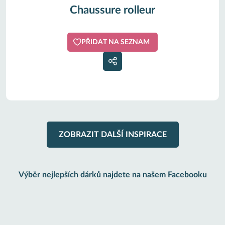
Chaussure rolleur
PŘIDAT NA SEZNAM
ZOBRAZIT DALŠÍ INSPIRACE
Výběr nejlepších dárků najdete na našem Facebooku