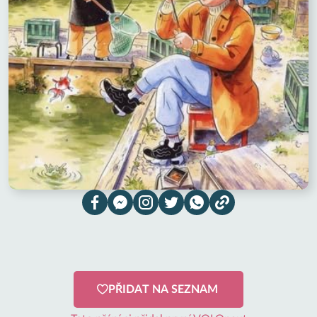
PŘIDAT NA SEZNAM