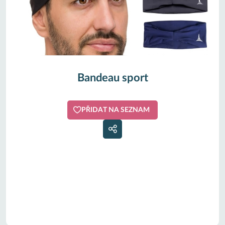
Bandeau sport
PŘIDAT NA SEZNAM