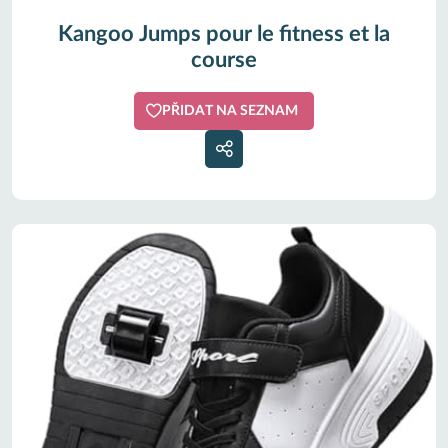
Kangoo Jumps pour le fitness et la
course
PŘIDAT NA SEZNAM