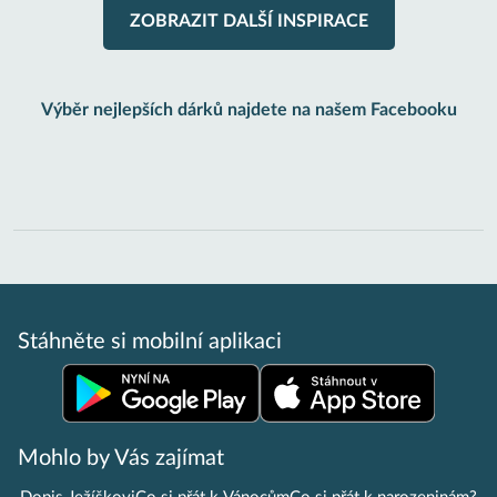
ZOBRAZIT DALŠÍ INSPIRACE
Výběr nejlepších dárků najdete na našem Facebooku
Stáhněte si mobilní aplikaci
Mohlo by Vás zajímat