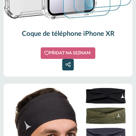
Coque de téléphone iPhone XR
PŘIDAT NA SEZNAM