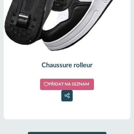
Chaussure rolleur
PŘIDAT NA SEZNAM