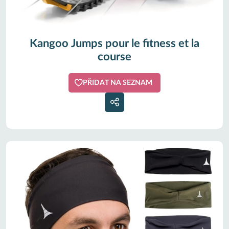
Kangoo Jumps pour le fitness et la
course
PŘIDAT NA SEZNAM