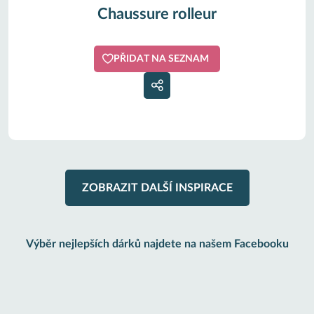
Chaussure rolleur
PŘIDAT NA SEZNAM
ZOBRAZIT DALŠÍ INSPIRACE
Výběr nejlepších dárků najdete na našem Facebooku