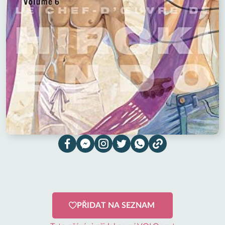
PŘIDAT NA SEZNAM