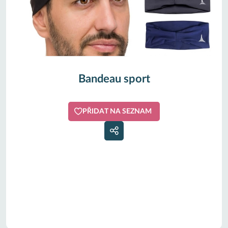
Bandeau sport
PŘIDAT NA SEZNAM