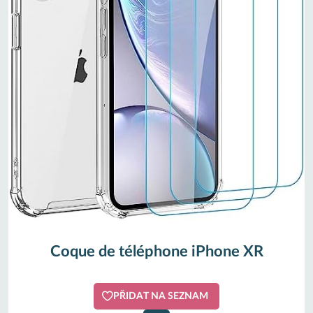
Coque de téléphone iPhone XR
PŘIDAT NA SEZNAM