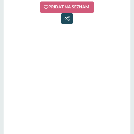
PŘIDAT NA SEZNAM