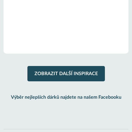
ZOBRAZIT DALŠÍ INSPIRACE
Výběr nejlepších dárků najdete na našem Facebooku