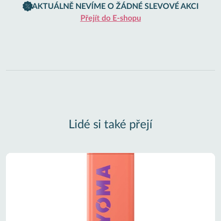
AKTUÁLNĚ NEVÍME O ŽÁDNÉ SLEVOVÉ AKCI
Přejít do E-shopu
Lidé si také přejí