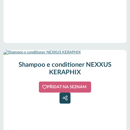
Shampoo e conditioner NEXXUS
KERAPHIX
PŘIDAT NA SEZNAM