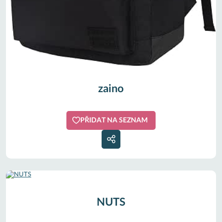
zaino
PŘIDAT NA SEZNAM
NUTS