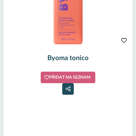
Byoma tonico
PŘIDAT NA SEZNAM