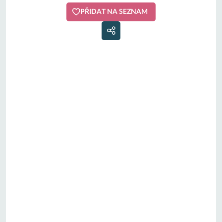
PŘIDAT NA SEZNAM