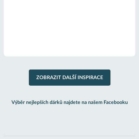
ZOBRAZIT DALŠÍ INSPIRACE
Výběr nejlepších dárků najdete na našem Facebooku