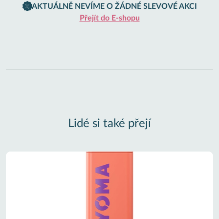
AKTUÁLNĚ NEVÍME O ŽÁDNÉ SLEVOVÉ AKCI
Přejít do E-shopu
Lidé si také přejí