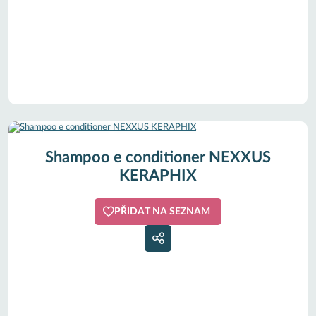
Shampoo e conditioner NEXXUS
KERAPHIX
PŘIDAT NA SEZNAM