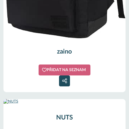
zaino
PŘIDAT NA SEZNAM
NUTS