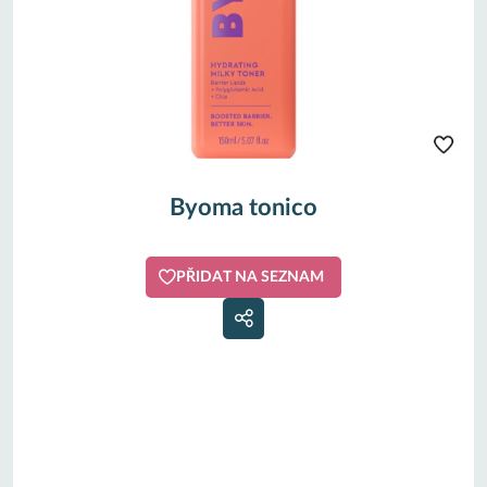
Byoma tonico
PŘIDAT NA SEZNAM