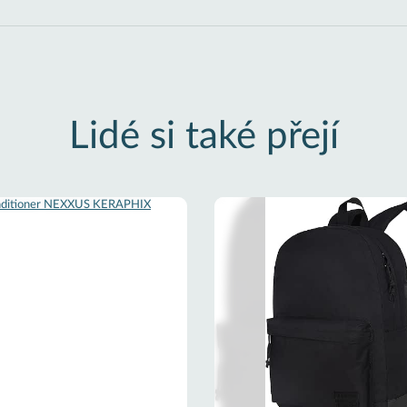
Lidé si také přejí