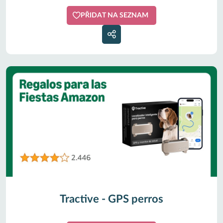
PŘIDAT NA SEZNAM
Tractive - GPS perros