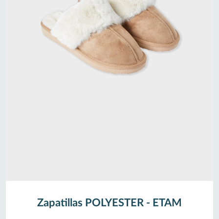
Zapatillas POLYESTER - ETAM