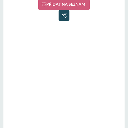
PŘIDAT NA SEZNAM