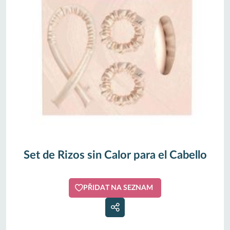
Set de Rizos sin Calor para el Cabello
PŘIDAT NA SEZNAM