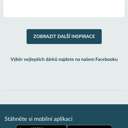
ZOBRAZIT DALŠÍ INSPIRACE
Výběr nejlepších dárků najdete na našem Facebooku
Stáhněte si mobilní aplikaci