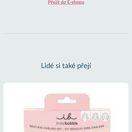
Přejít do E-shopu
Lidé si také přejí