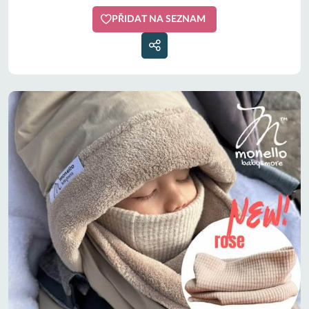
PŘIDAT NA SEZNAM