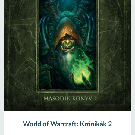
World of Warcraft: Krónikák 2