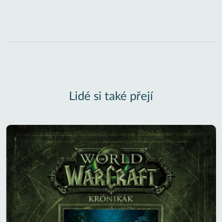
Lidé si také přejí