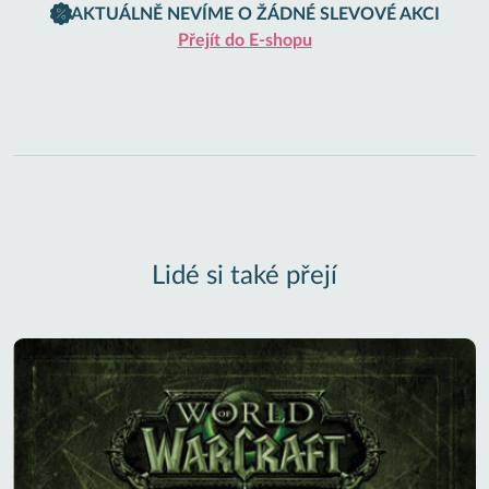
AKTUÁLNĚ NEVÍME O ŽÁDNÉ SLEVOVÉ AKCI
Přejít do E-shopu
Lidé si také přejí