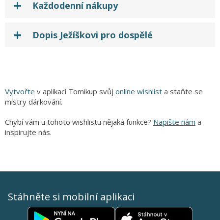
Každodenní nákupy
Dopis Ježíškovi pro dospělé
Vytvořte
v aplikaci Tomikup svůj
online wishlist
a staňte se
mistry dárkování.
Chybí vám u tohoto wishlistu nějaká funkce?
Napište nám
a
inspirujte nás.
Stáhněte si mobilní aplikaci