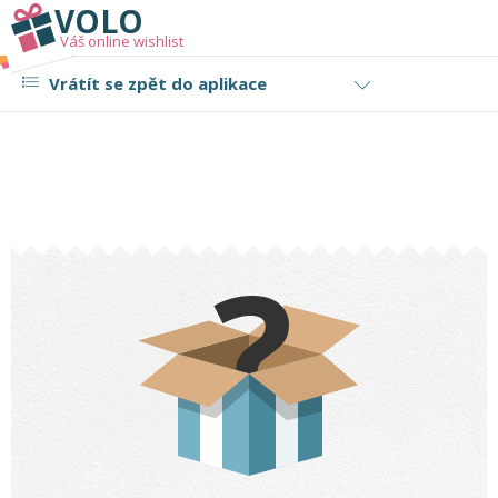
VOLO
Váš online wishlist