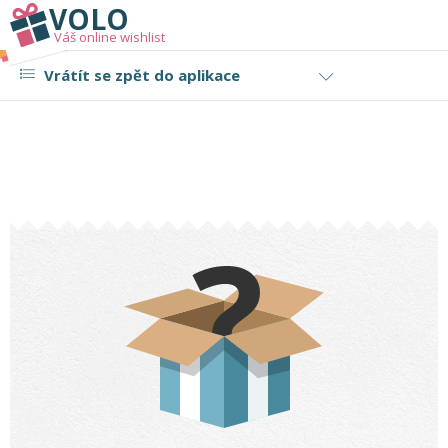
VOLO
Váš online wishlist